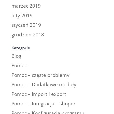
marzec 2019
luty 2019
styczeń 2019
grudzień 2018
Kategorie
Blog
Pomoc
Pomoc – częste problemy
Pomoc – Dodatkowe moduły
Pomoc – Import i export
Pomoc – Integracja – shoper
Pomoc – Konfiguracja programu