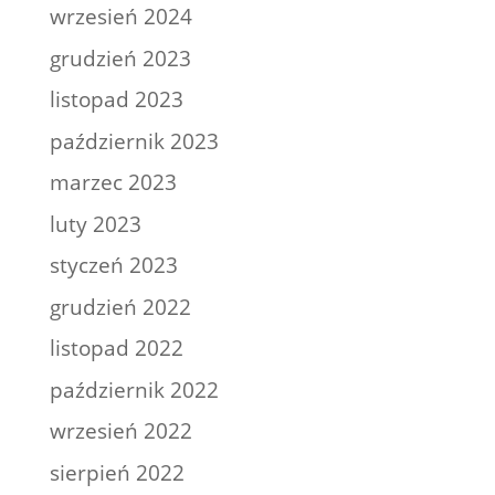
wrzesień 2024
grudzień 2023
listopad 2023
październik 2023
marzec 2023
luty 2023
styczeń 2023
grudzień 2022
listopad 2022
październik 2022
wrzesień 2022
sierpień 2022