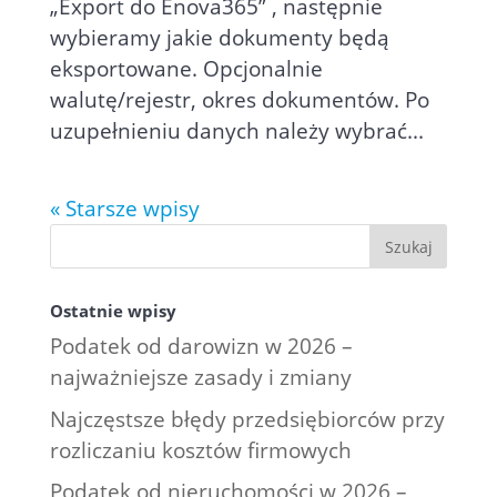
„Export do Enova365” , następnie
wybieramy jakie dokumenty będą
eksportowane. Opcjonalnie
walutę/rejestr, okres dokumentów. Po
uzupełnieniu danych należy wybrać...
« Starsze wpisy
Ostatnie wpisy
Podatek od darowizn w 2026 –
najważniejsze zasady i zmiany
Najczęstsze błędy przedsiębiorców przy
rozliczaniu kosztów firmowych
Podatek od nieruchomości w 2026 –