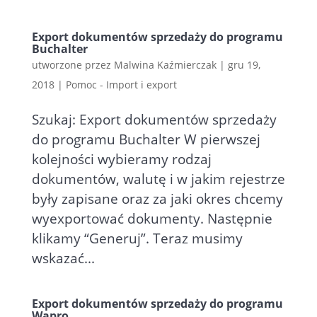
Export dokumentów sprzedaży do programu
Buchalter
utworzone przez
Malwina Kaźmierczak
|
gru 19,
2018
|
Pomoc - Import i export
Szukaj: Export dokumentów sprzedaży
do programu Buchalter W pierwszej
kolejności wybieramy rodzaj
dokumentów, walutę i w jakim rejestrze
były zapisane oraz za jaki okres chcemy
wyexportować dokumenty. Następnie
klikamy “Generuj”. Teraz musimy
wskazać...
Export dokumentów sprzedaży do programu
Wapro