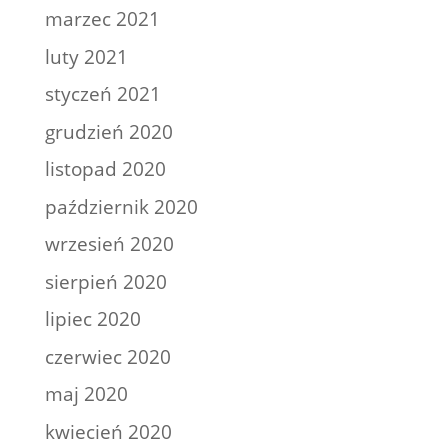
marzec 2021
luty 2021
styczeń 2021
grudzień 2020
listopad 2020
październik 2020
wrzesień 2020
sierpień 2020
lipiec 2020
czerwiec 2020
maj 2020
kwiecień 2020