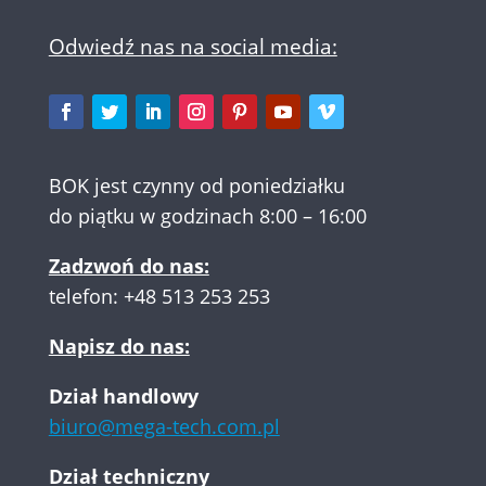
Odwiedź nas na social media:
BOK jest czynny od poniedziałku
do piątku w godzinach 8:00 – 16:00
Zadzwoń do nas:
telefon:
+48 513 253 253
Napisz do nas:
Dział handlowy
biuro@mega-tech.com.pl
Dział techniczny