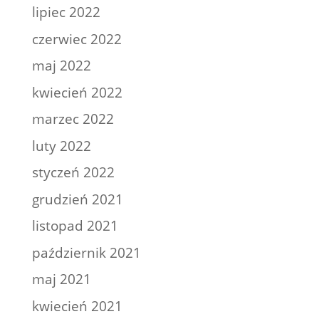
lipiec 2022
czerwiec 2022
maj 2022
kwiecień 2022
marzec 2022
luty 2022
styczeń 2022
grudzień 2021
listopad 2021
październik 2021
maj 2021
kwiecień 2021