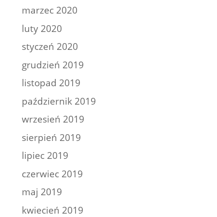
marzec 2020
luty 2020
styczeń 2020
grudzień 2019
listopad 2019
październik 2019
wrzesień 2019
sierpień 2019
lipiec 2019
czerwiec 2019
maj 2019
kwiecień 2019