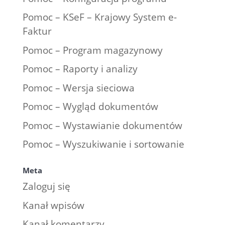
Pomoc – KSeF – Krajowy System e-
Faktur
Pomoc – Program magazynowy
Pomoc – Raporty i analizy
Pomoc – Wersja sieciowa
Pomoc – Wygląd dokumentów
Pomoc – Wystawianie dokumentów
Pomoc – Wyszukiwanie i sortowanie
Meta
Zaloguj się
Kanał wpisów
Kanał komentarzy