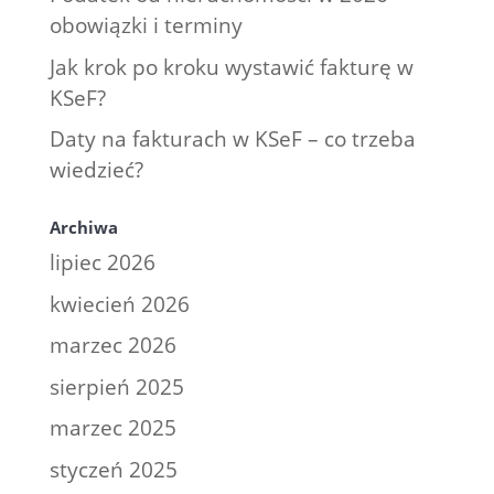
obowiązki i terminy
Jak krok po kroku wystawić fakturę w
KSeF?
Daty na fakturach w KSeF – co trzeba
wiedzieć?
Archiwa
lipiec 2026
kwiecień 2026
marzec 2026
sierpień 2025
marzec 2025
styczeń 2025