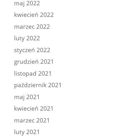
maj 2022
kwiecień 2022
marzec 2022
luty 2022
styczeń 2022
grudzień 2021
listopad 2021
październik 2021
maj 2021
kwiecień 2021
marzec 2021
luty 2021