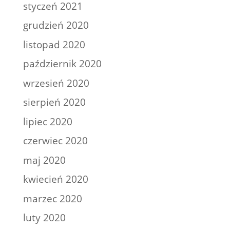
styczeń 2021
grudzień 2020
listopad 2020
październik 2020
wrzesień 2020
sierpień 2020
lipiec 2020
czerwiec 2020
maj 2020
kwiecień 2020
marzec 2020
luty 2020