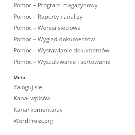
Pomoc – Program magazynowy
Pomoc – Raporty i analizy
Pomoc – Wersja sieciowa
Pomoc – Wygląd dokumentów
Pomoc – Wystawianie dokumentów
Pomoc – Wyszukiwanie i sortowanie
Meta
Zaloguj się
Kanał wpisów
Kanał komentarzy
WordPress.org