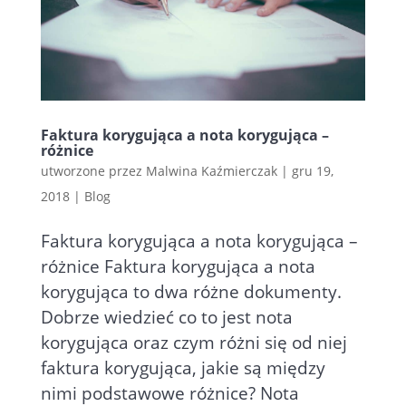
Faktura korygująca a nota korygująca –
różnice
utworzone przez
Malwina Kaźmierczak
|
gru 19,
2018
|
Blog
Faktura korygująca a nota korygująca –
różnice Faktura korygująca a nota
korygująca to dwa różne dokumenty.
Dobrze wiedzieć co to jest nota
korygująca oraz czym różni się od niej
faktura korygująca, jakie są między
nimi podstawowe różnice? Nota