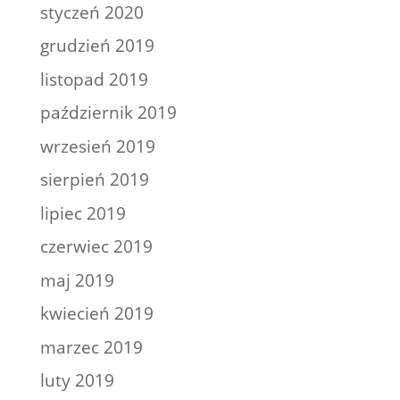
styczeń 2020
grudzień 2019
listopad 2019
październik 2019
wrzesień 2019
sierpień 2019
lipiec 2019
czerwiec 2019
maj 2019
kwiecień 2019
marzec 2019
luty 2019