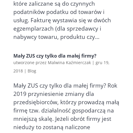
które zaliczane są do czynnych
podatników podatku od towarów i
usług. Fakturę wystawia się w dwóch
egzemplarzach (dla sprzedawcy i
nabywcy towaru, produktu czy...
Mały ZUS czy tylko dla małej firmy?
utworzone przez
Malwina Kaźmierczak
|
gru 19,
2018
|
Blog
Mały ZUS czy tylko dla małej firmy? Rok
2019 przyniesienie zmiany dla
przedsiębiorców, którzy prowadzą małą
firmę tzw. działalność gospodarczą na
mniejszą skalę. Jeżeli obrót firmy jest
nieduży to zostaną naliczone