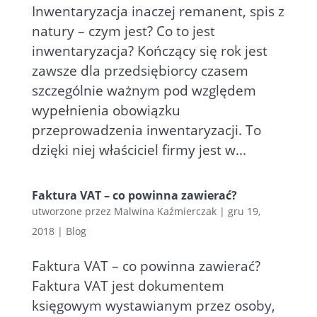
Inwentaryzacja inaczej remanent, spis z
natury – czym jest? Co to jest
inwentaryzacja? Kończący się rok jest
zawsze dla przedsiębiorcy czasem
szczególnie ważnym pod względem
wypełnienia obowiązku
przeprowadzenia inwentaryzacji. To
dzięki niej właściciel firmy jest w...
Faktura VAT – co powinna zawierać?
utworzone przez
Malwina Kaźmierczak
|
gru 19,
2018
|
Blog
Faktura VAT – co powinna zawierać?
Faktura VAT jest dokumentem
księgowym wystawianym przez osoby,