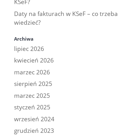
KSeF?
Daty na fakturach w KSeF – co trzeba
wiedzieć?
Archiwa
lipiec 2026
kwiecień 2026
marzec 2026
sierpień 2025
marzec 2025
styczeń 2025
wrzesień 2024
grudzień 2023