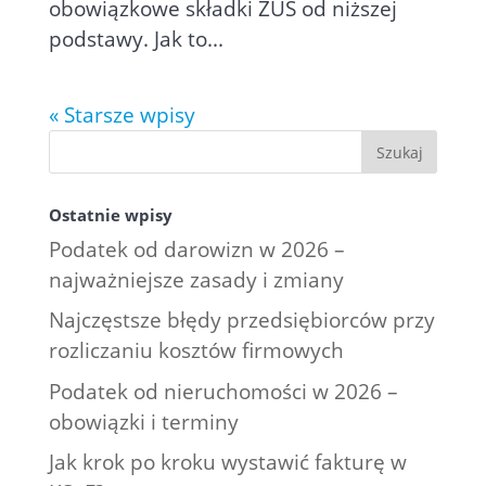
obowiązkowe składki ZUS od niższej
podstawy. Jak to...
« Starsze wpisy
Ostatnie wpisy
Podatek od darowizn w 2026 –
najważniejsze zasady i zmiany
Najczęstsze błędy przedsiębiorców przy
rozliczaniu kosztów firmowych
Podatek od nieruchomości w 2026 –
obowiązki i terminy
Jak krok po kroku wystawić fakturę w