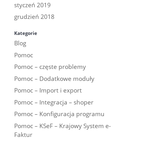
styczeń 2019
grudzień 2018
Kategorie
Blog
Pomoc
Pomoc – częste problemy
Pomoc – Dodatkowe moduły
Pomoc – Import i export
Pomoc – Integracja – shoper
Pomoc – Konfiguracja programu
Pomoc – KSeF – Krajowy System e-
Faktur