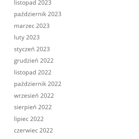
listopad 2023
październik 2023
marzec 2023
luty 2023
styczeń 2023
grudzień 2022
listopad 2022
październik 2022
wrzesień 2022
sierpień 2022
lipiec 2022
czerwiec 2022