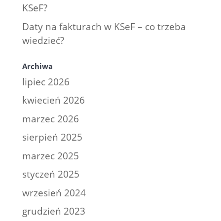
KSeF?
Daty na fakturach w KSeF – co trzeba
wiedzieć?
Archiwa
lipiec 2026
kwiecień 2026
marzec 2026
sierpień 2025
marzec 2025
styczeń 2025
wrzesień 2024
grudzień 2023