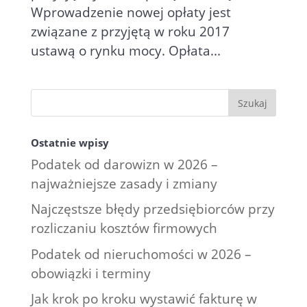
Wprowadzenie nowej opłaty jest
związane z przyjętą w roku 2017
ustawą o rynku mocy. Opłata...
Ostatnie wpisy
Podatek od darowizn w 2026 –
najważniejsze zasady i zmiany
Najczęstsze błędy przedsiębiorców przy
rozliczaniu kosztów firmowych
Podatek od nieruchomości w 2026 –
obowiązki i terminy
Jak krok po kroku wystawić fakturę w