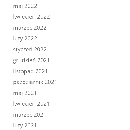
maj 2022
kwiecień 2022
marzec 2022
luty 2022
styczeń 2022
grudzień 2021
listopad 2021
październik 2021
maj 2021
kwiecień 2021
marzec 2021
luty 2021