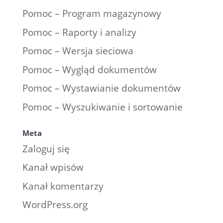
Pomoc – Program magazynowy
Pomoc – Raporty i analizy
Pomoc – Wersja sieciowa
Pomoc – Wygląd dokumentów
Pomoc – Wystawianie dokumentów
Pomoc – Wyszukiwanie i sortowanie
Meta
Zaloguj się
Kanał wpisów
Kanał komentarzy
WordPress.org