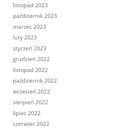
listopad 2023
październik 2023
marzec 2023
luty 2023
styczeń 2023
grudzień 2022
listopad 2022
październik 2022
wrzesień 2022
sierpień 2022
lipiec 2022
czerwiec 2022