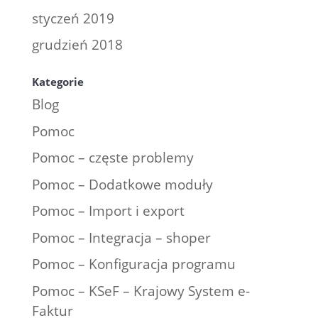
styczeń 2019
grudzień 2018
Kategorie
Blog
Pomoc
Pomoc – częste problemy
Pomoc – Dodatkowe moduły
Pomoc – Import i export
Pomoc – Integracja – shoper
Pomoc – Konfiguracja programu
Pomoc – KSeF – Krajowy System e-
Faktur