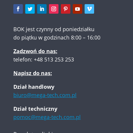
BOK jest czynny od poniedziałku
do piątku w godzinach 8:00 – 16:00
Zadzwoń do nas:
telefon:
+48 513 253 253
Napisz do nas:
Dział handlowy
biuro@mega-tech.com.pl
Dział techniczny
pomoc@mega-tech.com.pl