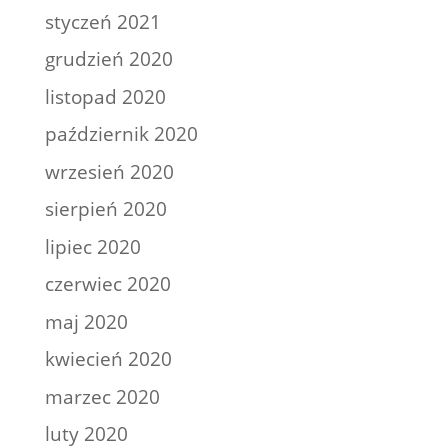
styczeń 2021
grudzień 2020
listopad 2020
październik 2020
wrzesień 2020
sierpień 2020
lipiec 2020
czerwiec 2020
maj 2020
kwiecień 2020
marzec 2020
luty 2020