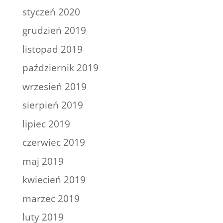
styczeń 2020
grudzień 2019
listopad 2019
październik 2019
wrzesień 2019
sierpień 2019
lipiec 2019
czerwiec 2019
maj 2019
kwiecień 2019
marzec 2019
luty 2019