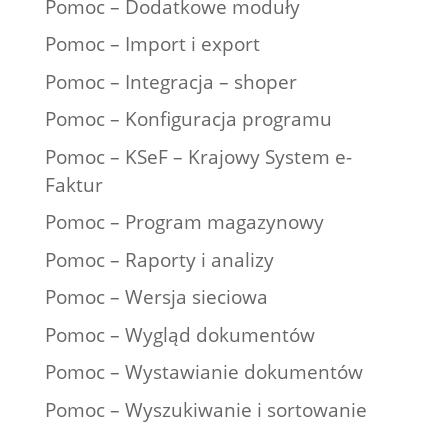
Pomoc – Dodatkowe moduły
Pomoc – Import i export
Pomoc – Integracja – shoper
Pomoc – Konfiguracja programu
Pomoc – KSeF – Krajowy System e-
Faktur
Pomoc – Program magazynowy
Pomoc – Raporty i analizy
Pomoc – Wersja sieciowa
Pomoc – Wygląd dokumentów
Pomoc – Wystawianie dokumentów
Pomoc – Wyszukiwanie i sortowanie