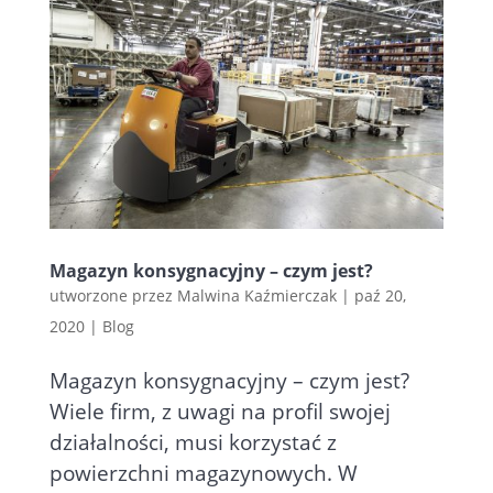
Magazyn konsygnacyjny – czym jest?
utworzone przez
Malwina Kaźmierczak
|
paź 20,
2020
|
Blog
Magazyn konsygnacyjny – czym jest?
Wiele firm, z uwagi na profil swojej
działalności, musi korzystać z
powierzchni magazynowych. W