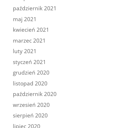
październik 2021
maj 2021
kwiecień 2021
marzec 2021
luty 2021
styczeń 2021
grudzień 2020
listopad 2020
październik 2020
wrzesień 2020
sierpień 2020
lipiec 2020