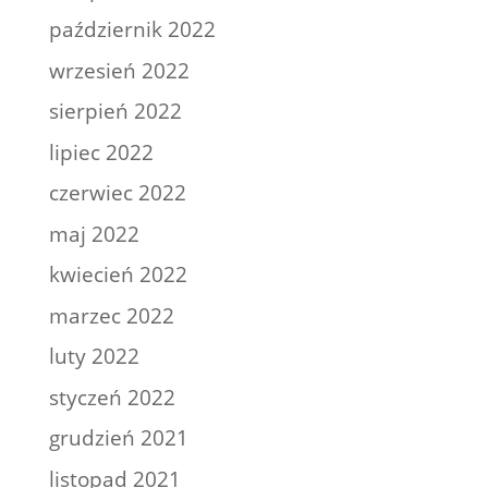
październik 2022
wrzesień 2022
sierpień 2022
lipiec 2022
czerwiec 2022
maj 2022
kwiecień 2022
marzec 2022
luty 2022
styczeń 2022
grudzień 2021
listopad 2021