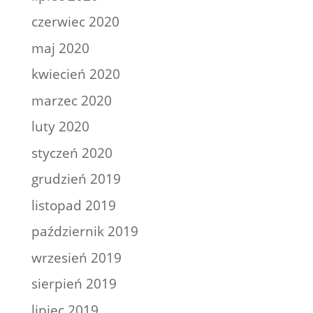
czerwiec 2020
maj 2020
kwiecień 2020
marzec 2020
luty 2020
styczeń 2020
grudzień 2019
listopad 2019
październik 2019
wrzesień 2019
sierpień 2019
lipiec 2019