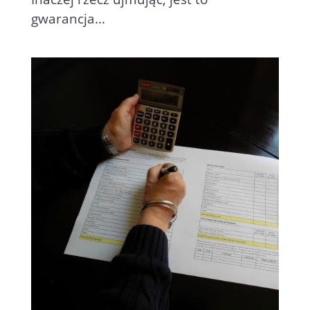
gwarancja...