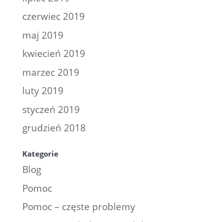
czerwiec 2019
maj 2019
kwiecień 2019
marzec 2019
luty 2019
styczeń 2019
grudzień 2018
Kategorie
Blog
Pomoc
Pomoc – częste problemy