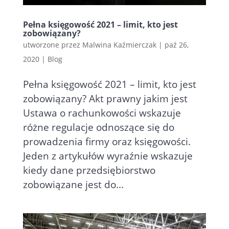
Pełna księgowość 2021 – limit, kto jest
zobowiązany?
utworzone przez
Malwina Kaźmierczak
|
paź 26,
2020
|
Blog
Pełna księgowość 2021 – limit, kto jest
zobowiązany? Akt prawny jakim jest
Ustawa o rachunkowości wskazuje
różne regulacje odnoszące się do
prowadzenia firmy oraz księgowości.
Jeden z artykułów wyraźnie wskazuje
kiedy dane przedsiębiorstwo
zobowiązane jest do...