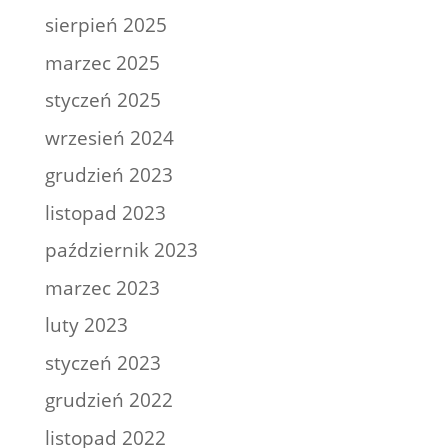
sierpień 2025
marzec 2025
styczeń 2025
wrzesień 2024
grudzień 2023
listopad 2023
październik 2023
marzec 2023
luty 2023
styczeń 2023
grudzień 2022
listopad 2022