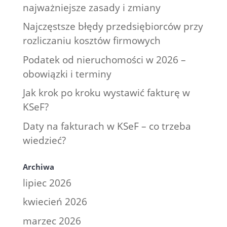
najważniejsze zasady i zmiany
Najczęstsze błędy przedsiębiorców przy
rozliczaniu kosztów firmowych
Podatek od nieruchomości w 2026 –
obowiązki i terminy
Jak krok po kroku wystawić fakturę w
KSeF?
Daty na fakturach w KSeF – co trzeba
wiedzieć?
Archiwa
lipiec 2026
kwiecień 2026
marzec 2026