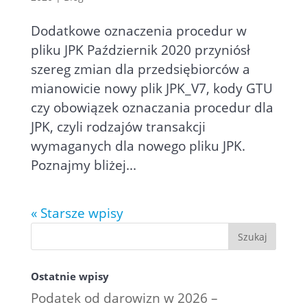
Dodatkowe oznaczenia procedur w
pliku JPK Październik 2020 przyniósł
szereg zmian dla przedsiębiorców a
mianowicie nowy plik JPK_V7, kody GTU
czy obowiązek oznaczania procedur dla
JPK, czyli rodzajów transakcji
wymaganych dla nowego pliku JPK.
Poznajmy bliżej...
« Starsze wpisy
Ostatnie wpisy
Podatek od darowizn w 2026 –