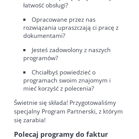
łatwość obsługi?
Opracowane przez nas
rozwiązania upraszczają ci pracę z
dokumentami?
Jesteś zadowolony z naszych
programów?
Chciałbyś powiedzieć o
programach swoim znajomym i
mieć korzyść z polecenia?
Świetnie się składa! Przygotowaliśmy
specjalny Program Partnerski, z którym
się zarabia!
Polecaj programy do faktur