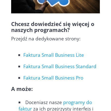
Chcesz dowiedzieć się więcej o
naszych programach?
Przejdź na dedykowane strony:
Faktura Small Business Lite
Faktura Small Business Standard
Faktura Small Business Pro
A może:
Doceniasz nasze
programy do
faktur
za ich przejrzysty interfejs i