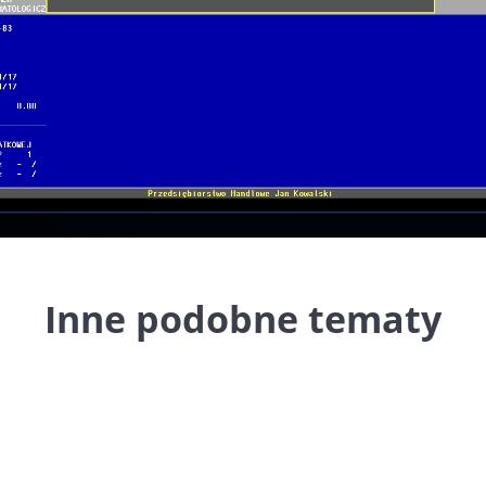
Inne podobne tematy