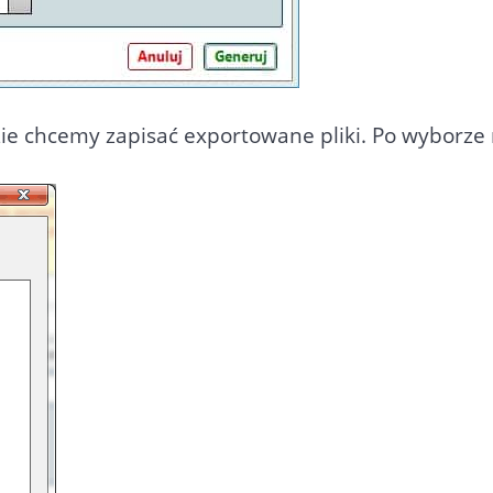
ie chcemy zapisać exportowane pliki. Po wyborze