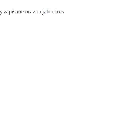
 zapisane oraz za jaki okres