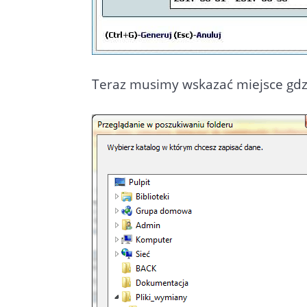
Teraz musimy wskazać miejsce gdz