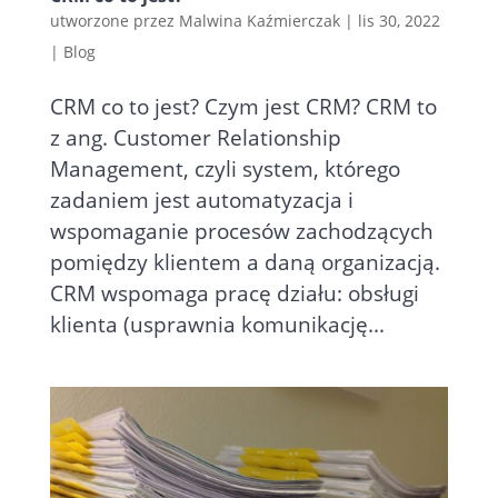
utworzone przez
Malwina Kaźmierczak
|
lis 30, 2022
|
Blog
CRM co to jest? Czym jest CRM? CRM to
z ang. Customer Relationship
Management, czyli system, którego
zadaniem jest automatyzacja i
wspomaganie procesów zachodzących
pomiędzy klientem a daną organizacją.
CRM wspomaga pracę działu: obsługi
klienta (usprawnia komunikację...