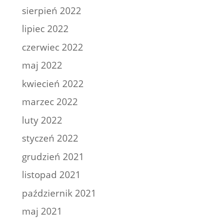
sierpień 2022
lipiec 2022
czerwiec 2022
maj 2022
kwiecień 2022
marzec 2022
luty 2022
styczeń 2022
grudzień 2021
listopad 2021
październik 2021
maj 2021