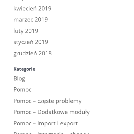
kwiecień 2019
marzec 2019
luty 2019
styczeń 2019
grudzień 2018
Kategorie
Blog
Pomoc
Pomoc – częste problemy
Pomoc – Dodatkowe moduły
Pomoc – Import i export