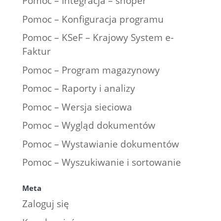
Pomoc – Integracja – shoper
Pomoc – Konfiguracja programu
Pomoc – KSeF – Krajowy System e-
Faktur
Pomoc – Program magazynowy
Pomoc – Raporty i analizy
Pomoc – Wersja sieciowa
Pomoc – Wygląd dokumentów
Pomoc – Wystawianie dokumentów
Pomoc – Wyszukiwanie i sortowanie
Meta
Zaloguj się