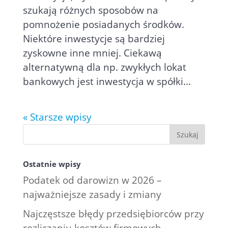
szukają różnych sposobów na
pomnożenie posiadanych środków.
Niektóre inwestycje są bardziej
zyskowne inne mniej. Ciekawą
alternatywną dla np. zwykłych lokat
bankowych jest inwestycja w spółki...
« Starsze wpisy
Ostatnie wpisy
Podatek od darowizn w 2026 –
najważniejsze zasady i zmiany
Najczęstsze błędy przedsiębiorców przy
rozliczaniu kosztów firmowych