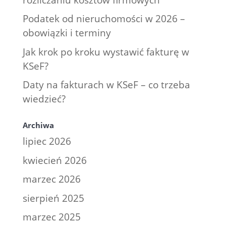
Podatek od nieruchomości w 2026 –
obowiązki i terminy
Jak krok po kroku wystawić fakturę w
KSeF?
Daty na fakturach w KSeF – co trzeba
wiedzieć?
Archiwa
lipiec 2026
kwiecień 2026
marzec 2026
sierpień 2025
marzec 2025