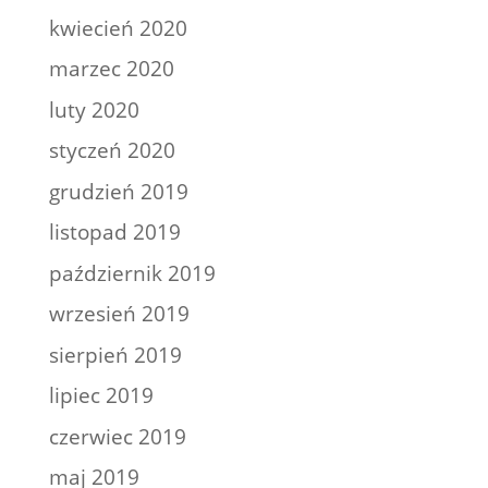
kwiecień 2020
marzec 2020
luty 2020
styczeń 2020
grudzień 2019
listopad 2019
październik 2019
wrzesień 2019
sierpień 2019
lipiec 2019
czerwiec 2019
maj 2019