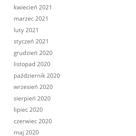
kwiecień 2021
marzec 2021
luty 2021
styczeń 2021
grudzień 2020
listopad 2020
październik 2020
wrzesień 2020
sierpień 2020
lipiec 2020
czerwiec 2020
maj 2020