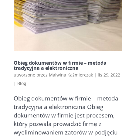
Obieg dokumentów w firmie – metoda
tradycyjna a elektroniczna
utworzone przez
Malwina Kaźmierczak
|
lis 29, 2022
|
Blog
Obieg dokumentów w firmie – metoda
tradycyjna a elektroniczna Obieg
dokumentów w firmie jest procesem,
który pozwala prowadzić firmę z
wyeliminowaniem zatorów w podjęciu