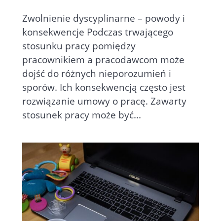
Zwolnienie dyscyplinarne – powody i
konsekwencje Podczas trwającego
stosunku pracy pomiędzy
pracownikiem a pracodawcom może
dojść do różnych nieporozumień i
sporów. Ich konsekwencją często jest
rozwiązanie umowy o pracę. Zawarty
stosunek pracy może być...