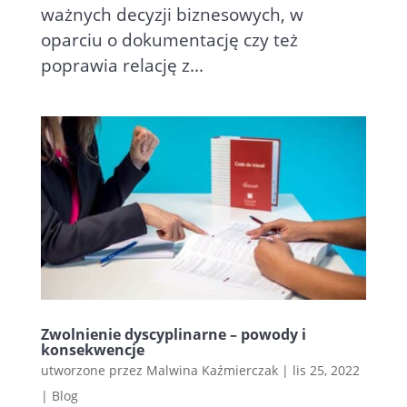
ważnych decyzji biznesowych, w
oparciu o dokumentację czy też
poprawia relację z...
Zwolnienie dyscyplinarne – powody i
konsekwencje
utworzone przez
Malwina Kaźmierczak
|
lis 25, 2022
|
Blog