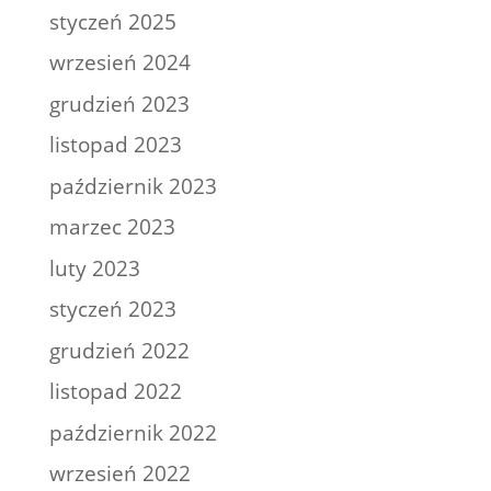
styczeń 2025
wrzesień 2024
grudzień 2023
listopad 2023
październik 2023
marzec 2023
luty 2023
styczeń 2023
grudzień 2022
listopad 2022
październik 2022
wrzesień 2022