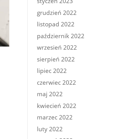
styczeń 2023
grudzień 2022
listopad 2022
październik 2022
wrzesień 2022
sierpień 2022
lipiec 2022
czerwiec 2022
maj 2022
kwiecień 2022
marzec 2022
luty 2022