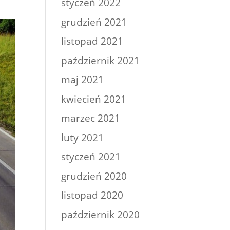
styczeń 2022
grudzień 2021
listopad 2021
październik 2021
maj 2021
kwiecień 2021
marzec 2021
luty 2021
styczeń 2021
grudzień 2020
listopad 2020
październik 2020