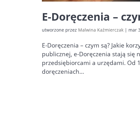
E-Doręczenia – czy
utworzone przez
Malwina Kaźmierczak
|
mar 3
E-Doręczenia – czym są? Jakie korzy
publicznej, e-Doręczenia stają si
przedsiębiorcami a urzędami. Od 1
doręczeniach...