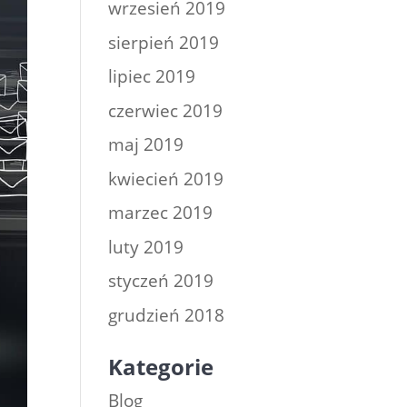
wrzesień 2019
sierpień 2019
lipiec 2019
czerwiec 2019
maj 2019
kwiecień 2019
marzec 2019
luty 2019
styczeń 2019
grudzień 2018
Kategorie
Blog