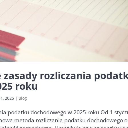
 zasady rozliczania podat
25 roku
1, 2025
|
Blog
ania podatku dochodowego w 2025 roku Od 1 stycz
 nowa metoda rozliczania podatku dochodowego 