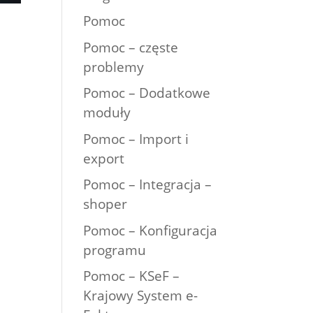
Pomoc
Pomoc – częste
problemy
Pomoc – Dodatkowe
moduły
Pomoc – Import i
export
Pomoc – Integracja –
shoper
Pomoc – Konfiguracja
programu
Pomoc – KSeF –
Krajowy System e-