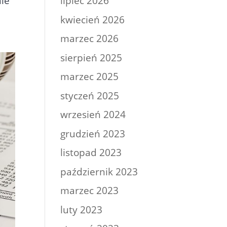
nie
lipiec 2026
kwiecień 2026
marzec 2026
sierpień 2025
marzec 2025
styczeń 2025
wrzesień 2024
grudzień 2023
listopad 2023
październik 2023
marzec 2023
luty 2023