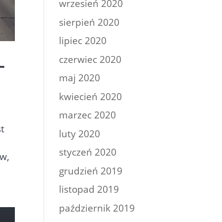
wrzesień 2020
sierpień 2020
lipiec 2020
czerwiec 2020
–
maj 2020
kwiecień 2020
marzec 2020
st
luty 2020
styczeń 2020
w,
grudzień 2019
listopad 2019
październik 2019