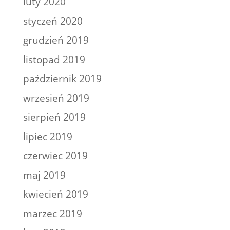
luty 2020
styczeń 2020
grudzień 2019
listopad 2019
październik 2019
wrzesień 2019
sierpień 2019
lipiec 2019
czerwiec 2019
maj 2019
kwiecień 2019
marzec 2019