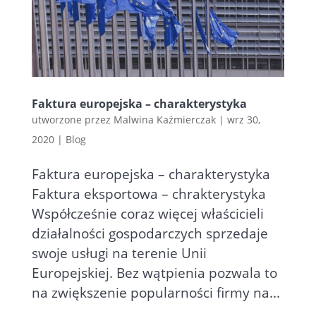
Faktura europejska – charakterystyka
utworzone przez
Malwina Kaźmierczak
|
wrz 30,
2020
|
Blog
Faktura europejska – charakterystyka
Faktura eksportowa – chrakterystyka
Współcześnie coraz więcej właścicieli
działalności gospodarczych sprzedaje
swoje usługi na terenie Unii
Europejskiej. Bez wątpienia pozwala to
na zwiększenie popularności firmy na...