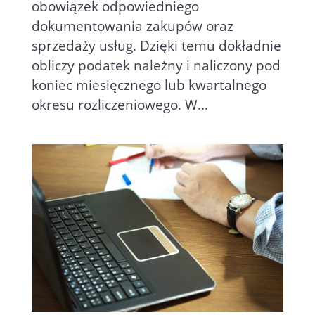
obowiązek odpowiedniego
dokumentowania zakupów oraz
sprzedaży usług. Dzięki temu dokładnie
obliczy podatek należny i naliczony pod
koniec miesięcznego lub kwartalnego
okresu rozliczeniowego. W...