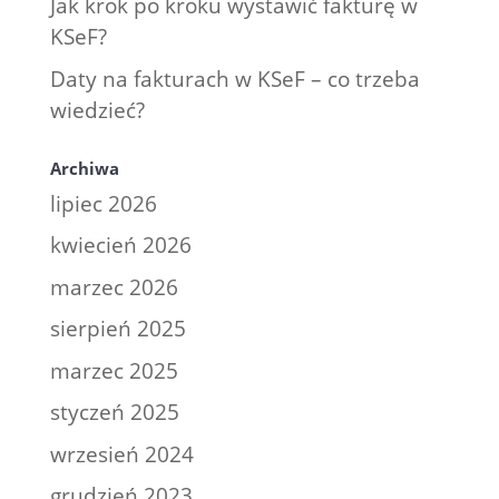
Jak krok po kroku wystawić fakturę w
KSeF?
Daty na fakturach w KSeF – co trzeba
wiedzieć?
Archiwa
lipiec 2026
kwiecień 2026
marzec 2026
sierpień 2025
marzec 2025
styczeń 2025
wrzesień 2024
grudzień 2023