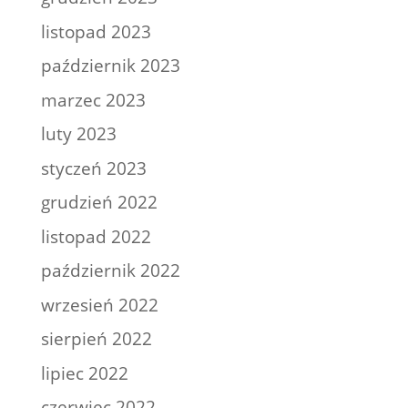
listopad 2023
październik 2023
marzec 2023
luty 2023
styczeń 2023
grudzień 2022
listopad 2022
październik 2022
wrzesień 2022
sierpień 2022
lipiec 2022
czerwiec 2022