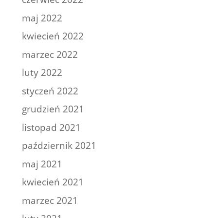
maj 2022
kwiecień 2022
marzec 2022
luty 2022
styczeń 2022
grudzień 2021
listopad 2021
październik 2021
maj 2021
kwiecień 2021
marzec 2021