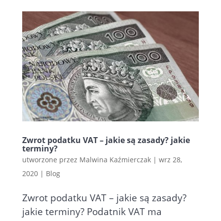
Zwrot podatku VAT – jakie są zasady? jakie
terminy?
utworzone przez
Malwina Kaźmierczak
|
wrz 28,
2020
|
Blog
Zwrot podatku VAT – jakie są zasady?
jakie terminy? Podatnik VAT ma