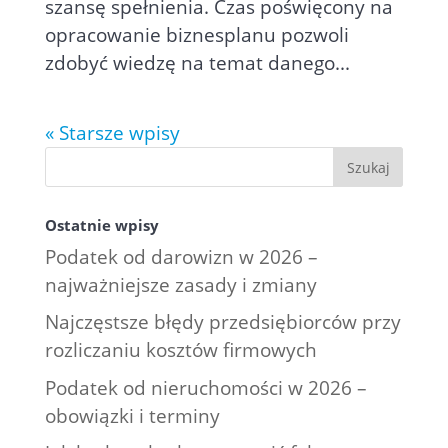
szansę spełnienia. Czas poświęcony na
opracowanie biznesplanu pozwoli
zdobyć wiedzę na temat danego...
« Starsze wpisy
Ostatnie wpisy
Podatek od darowizn w 2026 –
najważniejsze zasady i zmiany
Najczęstsze błędy przedsiębiorców przy
rozliczaniu kosztów firmowych
Podatek od nieruchomości w 2026 –
obowiązki i terminy