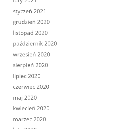
luty 2021
styczeń 2021
grudzień 2020
listopad 2020
październik 2020
wrzesień 2020
sierpień 2020
lipiec 2020
czerwiec 2020
maj 2020
kwiecień 2020
marzec 2020