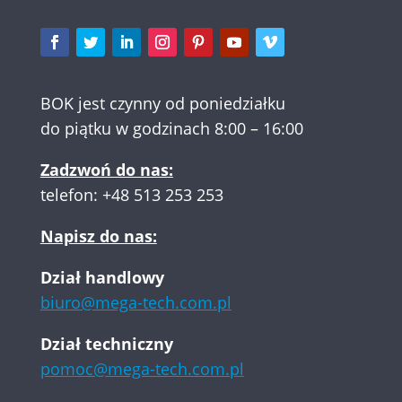
BOK jest czynny od poniedziałku
do piątku w godzinach 8:00 – 16:00
Zadzwoń do nas:
telefon:
+48 513 253 253
Napisz do nas:
Dział handlowy
biuro@mega-tech.com.pl
Dział techniczny
pomoc@mega-tech.com.pl