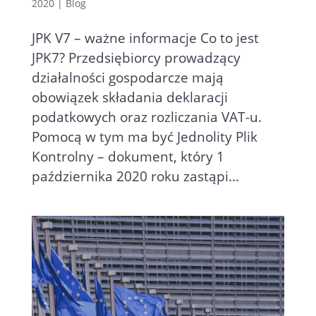
2020
|
Blog
JPK V7 – ważne informacje Co to jest
JPK7? Przedsiębiorcy prowadzący
działalności gospodarcze mają
obowiązek składania deklaracji
podatkowych oraz rozliczania VAT-u.
Pomocą w tym ma być Jednolity Plik
Kontrolny – dokument, który 1
października 2020 roku zastąpi...