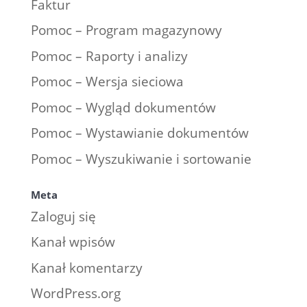
Faktur
Pomoc – Program magazynowy
Pomoc – Raporty i analizy
Pomoc – Wersja sieciowa
Pomoc – Wygląd dokumentów
Pomoc – Wystawianie dokumentów
Pomoc – Wyszukiwanie i sortowanie
Meta
Zaloguj się
Kanał wpisów
Kanał komentarzy
WordPress.org