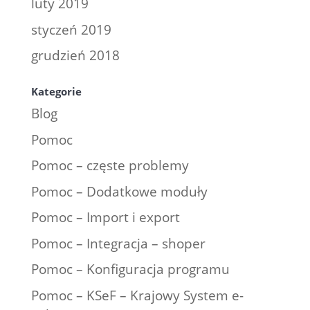
luty 2019
styczeń 2019
grudzień 2018
Kategorie
Blog
Pomoc
Pomoc – częste problemy
Pomoc – Dodatkowe moduły
Pomoc – Import i export
Pomoc – Integracja – shoper
Pomoc – Konfiguracja programu
Pomoc – KSeF – Krajowy System e-