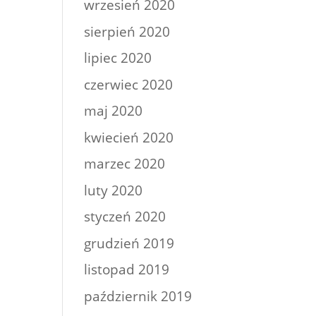
wrzesień 2020
sierpień 2020
lipiec 2020
czerwiec 2020
maj 2020
kwiecień 2020
marzec 2020
luty 2020
styczeń 2020
grudzień 2019
listopad 2019
październik 2019