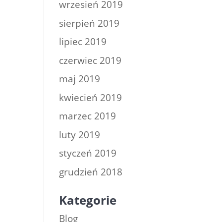
wrzesień 2019
sierpień 2019
lipiec 2019
czerwiec 2019
maj 2019
kwiecień 2019
marzec 2019
luty 2019
styczeń 2019
grudzień 2018
Kategorie
Blog