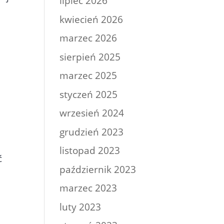
lipiec 2026
kwiecień 2026
marzec 2026
sierpień 2025
marzec 2025
styczeń 2025
wrzesień 2024
grudzień 2023
listopad 2023
ć
październik 2023
marzec 2023
luty 2023