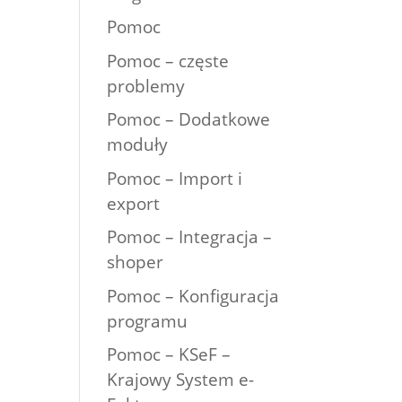
Pomoc
Pomoc – częste
problemy
Pomoc – Dodatkowe
moduły
Pomoc – Import i
export
Pomoc – Integracja –
shoper
Pomoc – Konfiguracja
programu
Pomoc – KSeF –
Krajowy System e-