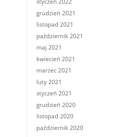
styczeń 2022
grudzień 2021
listopad 2021
październik 2021
maj 2021
kwiecień 2021
marzec 2021
luty 2021
styczeń 2021
grudzień 2020
listopad 2020
październik 2020