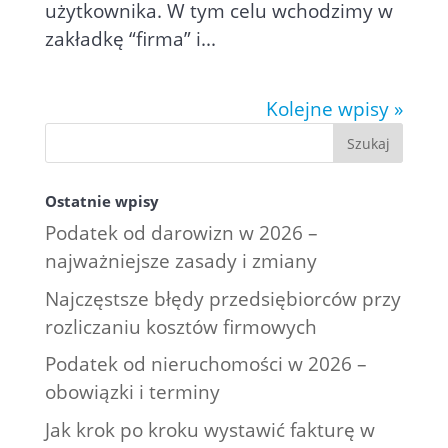
użytkownika. W tym celu wchodzimy w
zakładkę “firma” i...
Kolejne wpisy »
Ostatnie wpisy
Podatek od darowizn w 2026 –
najważniejsze zasady i zmiany
Najczęstsze błędy przedsiębiorców przy
rozliczaniu kosztów firmowych
Podatek od nieruchomości w 2026 –
obowiązki i terminy
Jak krok po kroku wystawić fakturę w