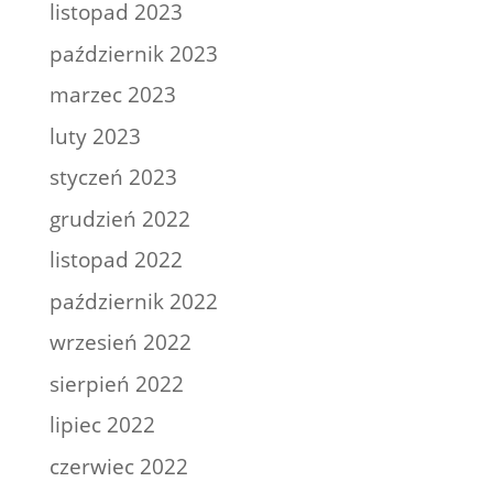
listopad 2023
październik 2023
marzec 2023
luty 2023
styczeń 2023
grudzień 2022
listopad 2022
październik 2022
wrzesień 2022
sierpień 2022
lipiec 2022
czerwiec 2022