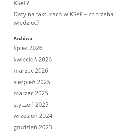
KSeF?
Daty na fakturach w KSeF – co trzeba
wiedzieć?
Archiwa
lipiec 2026
kwiecień 2026
marzec 2026
sierpień 2025
marzec 2025
styczeń 2025
wrzesień 2024
grudzień 2023