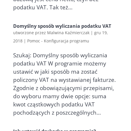
podatku VAT. Tak też...
Domyślny sposób wyliczania podatku VAT
utworzone przez
Malwina Kaźmierczak
|
gru 19,
2018
|
Pomoc - Konfiguracja programu
Szukaj: Domyślny sposób wyliczania
podatku VAT W programie możemy
ustawić w jaki sposób ma zostać
policzony VAT na wystawianej fakturze.
Zgodnie z obowiązującymi przepisami,
do wyboru mamy dwie opcje: suma
kwot cząstkowych podatku VAT
pochodzących z poszczególnych...