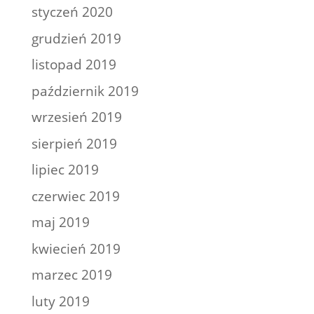
styczeń 2020
grudzień 2019
listopad 2019
październik 2019
wrzesień 2019
sierpień 2019
lipiec 2019
czerwiec 2019
maj 2019
kwiecień 2019
marzec 2019
luty 2019