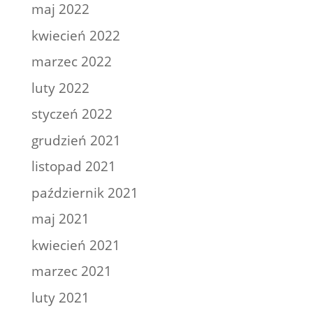
maj 2022
kwiecień 2022
marzec 2022
luty 2022
styczeń 2022
grudzień 2021
listopad 2021
październik 2021
maj 2021
kwiecień 2021
marzec 2021
luty 2021