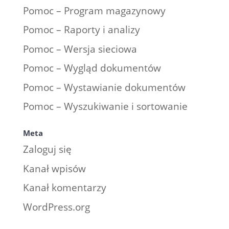
Pomoc – Program magazynowy
Pomoc – Raporty i analizy
Pomoc – Wersja sieciowa
Pomoc – Wygląd dokumentów
Pomoc – Wystawianie dokumentów
Pomoc – Wyszukiwanie i sortowanie
Meta
Zaloguj się
Kanał wpisów
Kanał komentarzy
WordPress.org