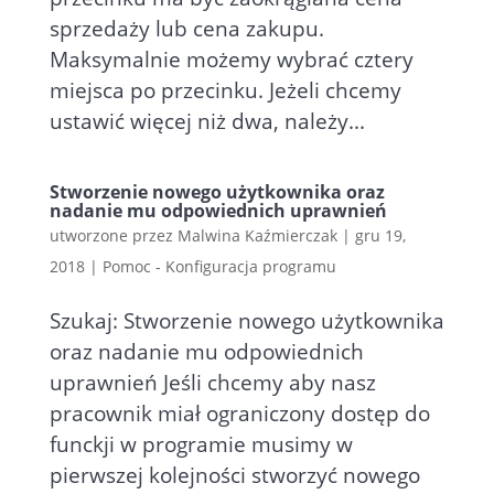
sprzedaży lub cena zakupu.
Maksymalnie możemy wybrać cztery
miejsca po przecinku. Jeżeli chcemy
ustawić więcej niż dwa, należy...
Stworzenie nowego użytkownika oraz
nadanie mu odpowiednich uprawnień
utworzone przez
Malwina Kaźmierczak
|
gru 19,
2018
|
Pomoc - Konfiguracja programu
Szukaj: Stworzenie nowego użytkownika
oraz nadanie mu odpowiednich
uprawnień Jeśli chcemy aby nasz
pracownik miał ograniczony dostęp do
funckji w programie musimy w
pierwszej kolejności stworzyć nowego