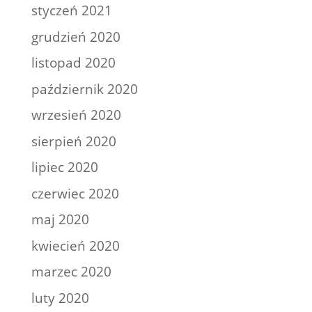
styczeń 2021
grudzień 2020
listopad 2020
październik 2020
wrzesień 2020
sierpień 2020
lipiec 2020
czerwiec 2020
maj 2020
kwiecień 2020
marzec 2020
luty 2020