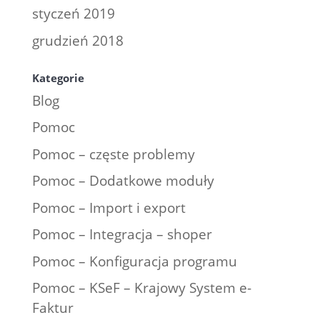
styczeń 2019
grudzień 2018
Kategorie
Blog
Pomoc
Pomoc – częste problemy
Pomoc – Dodatkowe moduły
Pomoc – Import i export
Pomoc – Integracja – shoper
Pomoc – Konfiguracja programu
Pomoc – KSeF – Krajowy System e-
Faktur