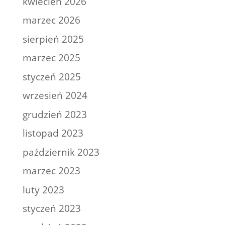
kwiecień 2026
marzec 2026
sierpień 2025
marzec 2025
styczeń 2025
wrzesień 2024
grudzień 2023
listopad 2023
październik 2023
marzec 2023
luty 2023
styczeń 2023