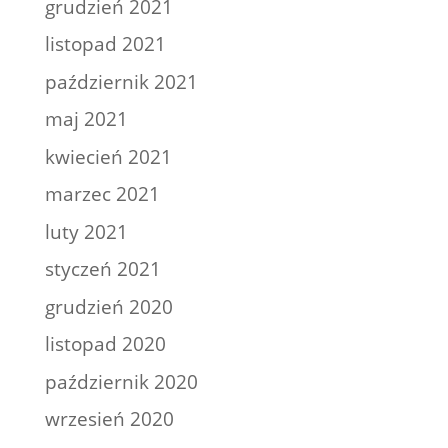
grudzień 2021
listopad 2021
październik 2021
maj 2021
kwiecień 2021
marzec 2021
luty 2021
styczeń 2021
grudzień 2020
listopad 2020
październik 2020
wrzesień 2020