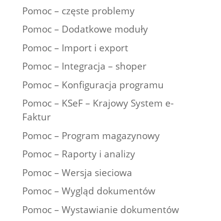
Pomoc – częste problemy
Pomoc – Dodatkowe moduły
Pomoc – Import i export
Pomoc – Integracja – shoper
Pomoc – Konfiguracja programu
Pomoc – KSeF – Krajowy System e-
Faktur
Pomoc – Program magazynowy
Pomoc – Raporty i analizy
Pomoc – Wersja sieciowa
Pomoc – Wygląd dokumentów
Pomoc – Wystawianie dokumentów