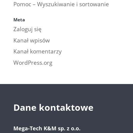
Pomoc – Wyszukiwanie i sortowanie
Meta
Zaloguj się
Kanał wpisów
Kanał komentarzy
WordPress.org
Dane kontaktowe
Mega-Tech K&M sp. z o.o.