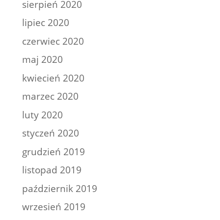
sierpień 2020
lipiec 2020
czerwiec 2020
maj 2020
kwiecień 2020
marzec 2020
luty 2020
styczeń 2020
grudzień 2019
listopad 2019
październik 2019
wrzesień 2019