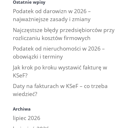
Ostatnie wpisy
Podatek od darowizn w 2026 –
najważniejsze zasady i zmiany
Najczęstsze błędy przedsiębiorców przy
rozliczaniu kosztów firmowych
Podatek od nieruchomości w 2026 –
obowiązki i terminy
Jak krok po kroku wystawić fakturę w
KSeF?
Daty na fakturach w KSeF – co trzeba
wiedzieć?
Archiwa
lipiec 2026