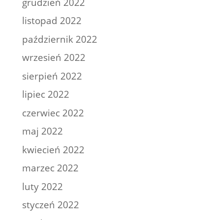
grudzień 2022
listopad 2022
październik 2022
wrzesień 2022
sierpień 2022
lipiec 2022
czerwiec 2022
maj 2022
kwiecień 2022
marzec 2022
luty 2022
styczeń 2022