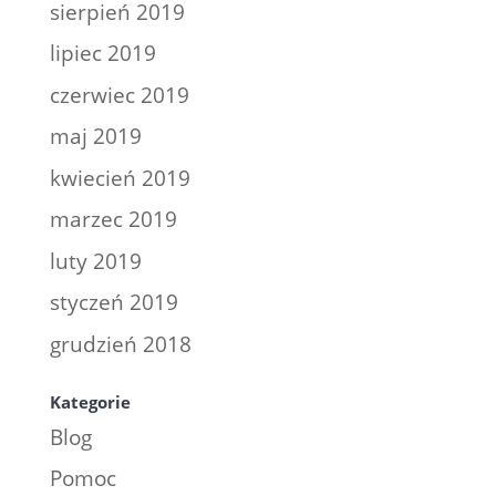
sierpień 2019
lipiec 2019
czerwiec 2019
maj 2019
kwiecień 2019
marzec 2019
luty 2019
styczeń 2019
grudzień 2018
Kategorie
Blog
Pomoc