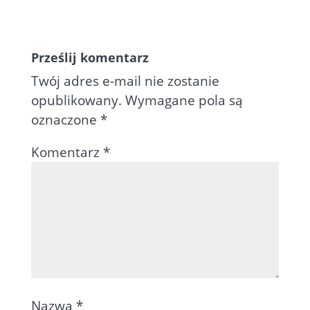
Prześlij komentarz
Twój adres e-mail nie zostanie
opublikowany.
Wymagane pola są
oznaczone
*
Komentarz
*
Nazwa
*