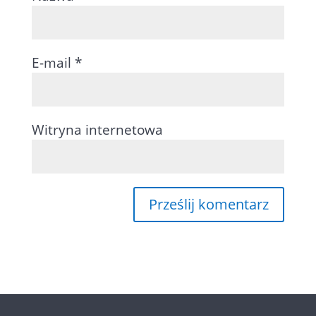
E-mail
*
Witryna internetowa