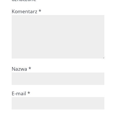
Komentarz
*
Nazwa
*
E-mail
*