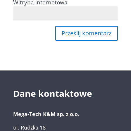
Witryna internetowa
Dane kontaktowe
Mega-Tech K&M sp. z o.o.
ul. Rudzka 18