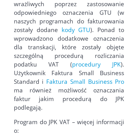
wrażliwych poprzez zastosowanie
odpowiedniego oznaczenia GTU (w
naszych programach do fakturowania
zostały dodane
kody GTU
). Ponad to
wprowadzono dodatkowe oznaczenia
dla transkacji, które zostały objęte
szczególną procedurą rozliczania
podatku VAT (
procedury JPK
).
Użytkownik Faktura Small Business
Standard i
Faktura Small Business Pro
ma również możliwość oznaczania
faktur jakim procedurą do JPK
podlegają.
Program do JPK VAT – więcej
informacji
o: