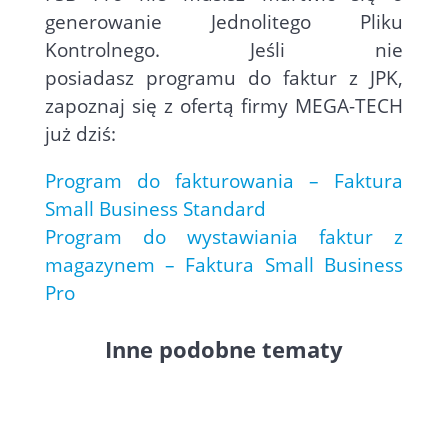
generowanie Jednolitego Pliku
Kontrolnego. Jeśli nie
posiadasz
programu do faktur z JPK
,
zapoznaj się z ofertą firmy MEGA-TECH
już dziś:
Program do fakturowania – Faktura
Small Business Standard
Program do wystawiania faktur z
magazynem – Faktura Small Business
Pro
Inne podobne tematy