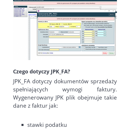
Czego dotyczy JPK_FA?
JPK_FA dotyczy dokumentów sprzedaży
spełniających wymogi faktury.
Wygenerowany JPK plik obejmuje takie
dane z faktur jak:
stawki podatku