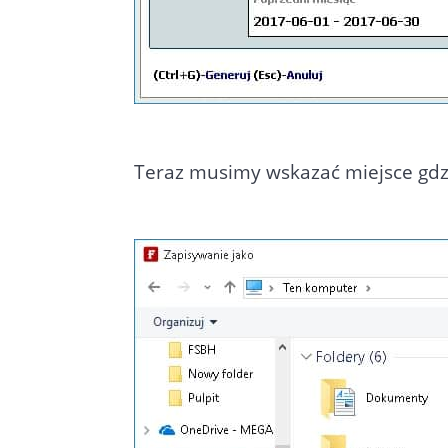
Teraz musimy wskazać miejsce gdzi