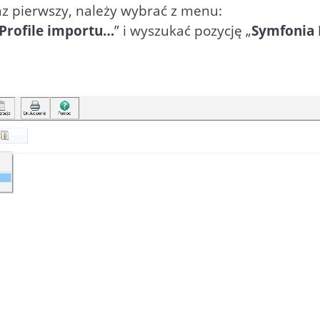
z pierwszy, należy wybrać z menu:
Profile importu…
” i wyszukać pozycję „
Symfonia 