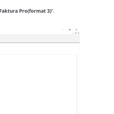
Faktura Pro(format 3)
”.