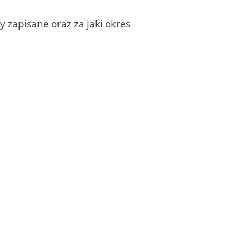
 zapisane oraz za jaki okres