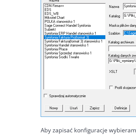
Aby zapisać konfiguracje wybieram