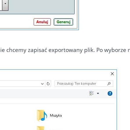
e chcemy zapisać exportowany plik. Po wyborze m