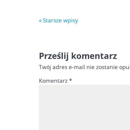
« Starsze wpisy
Prześlij komentarz
Twój adres e-mail nie zostanie op
Komentarz
*