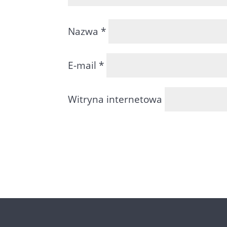
Nazwa
*
E-mail
*
Witryna internetowa