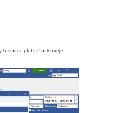
terminie płatności. Istnieje