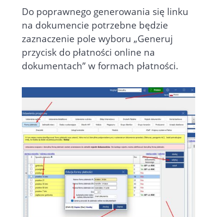
Do poprawnego generowania się linku
na dokumencie potrzebne będzie
zaznaczenie pole wyboru „Generuj
przycisk do płatności online na
dokumentach” w formach płatności.