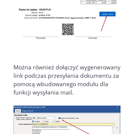
Można również dołączyć wygenerowany
link podczas przesyłania dokumentu za
pomocą wbudowanego modułu dla
funkcji wysyłania mail.