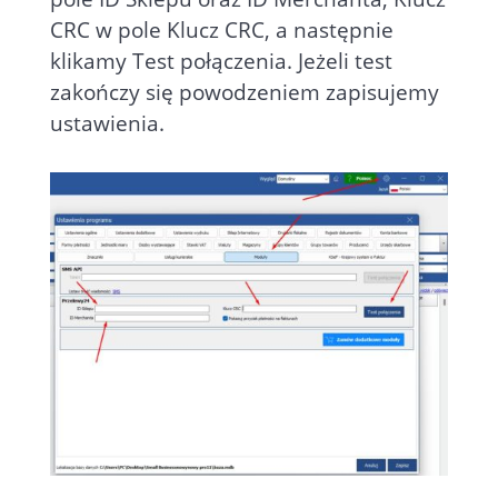
CRC w pole Klucz CRC, a następnie
klikamy Test połączenia. Jeżeli test
zakończy się powodzeniem zapisujemy
ustawienia.