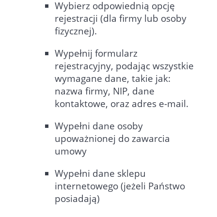
Wybierz odpowiednią opcję
rejestracji (dla firmy lub osoby
fizycznej).
Wypełnij formularz
rejestracyjny, podając wszystkie
wymagane dane, takie jak:
nazwa firmy, NIP, dane
kontaktowe, oraz adres e-mail.
Wypełni dane osoby
upoważnionej do zawarcia
umowy
Wypełni dane sklepu
internetowego (jeżeli Państwo
posiadają)