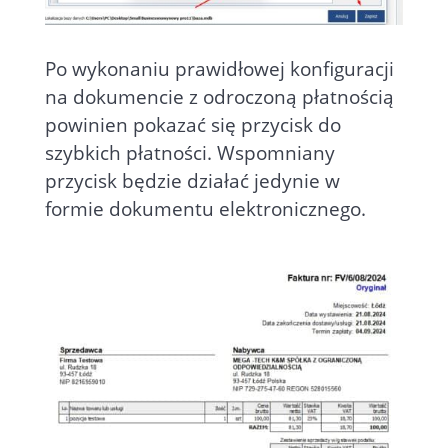
Po wykonaniu prawidłowej konfiguracji
na dokumencie z odroczoną płatnością
powinien pokazać się przycisk do
szybkich płatności. Wspomniany
przycisk będzie działać jedynie w
formie dokumentu elektronicznego.