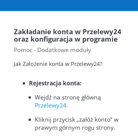
Zakładanie konta w Przelewy24
oraz konfiguracja w programie
Pomoc - Dodatkowe moduły
Jak Założenie konta w Przelewy24?
Rejestracja konta:
Wejdź na stronę główną
Przelewy24
.
Kliknij przycisk „załóż konto” w
prawym górnym rogu strony.