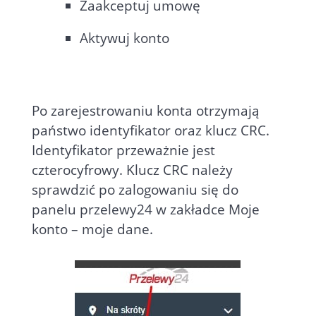
Zaakceptuj umowę
Aktywuj konto
Po zarejestrowaniu konta otrzymają
państwo identyfikator oraz klucz CRC.
Identyfikator przeważnie jest
czterocyfrowy. Klucz CRC należy
sprawdzić po zalogowaniu się do
panelu przelewy24 w zakładce Moje
konto – moje dane.