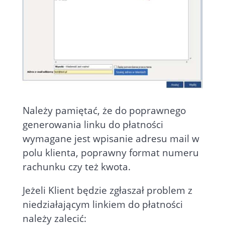
Należy pamiętać, że do poprawnego
generowania linku do płatności
wymagane jest wpisanie adresu mail w
polu klienta, poprawny format numeru
rachunku czy też kwota.
Jeżeli Klient będzie zgłaszał problem z
niedziałającym linkiem do płatności
należy zalecić: