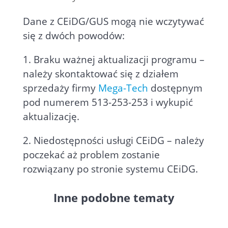
Dane z CEiDG/GUS mogą nie wczytywać
się z dwóch powodów:
1. Braku ważnej aktualizacji programu –
należy skontaktować się z działem
sprzedaży firmy
Mega-Tech
dostępnym
pod numerem 513-253-253 i wykupić
aktualizację.
2. Niedostępności usługi CEiDG – należy
poczekać aż problem zostanie
rozwiązany po stronie systemu CEiDG.
Inne podobne tematy