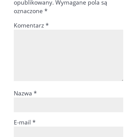
opublikowany.
Wymagane pola są
oznaczone
*
Komentarz
*
Nazwa
*
E-mail
*