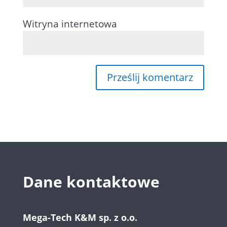
Witryna internetowa
Dane kontaktowe
Mega-Tech K&M sp. z o.o.