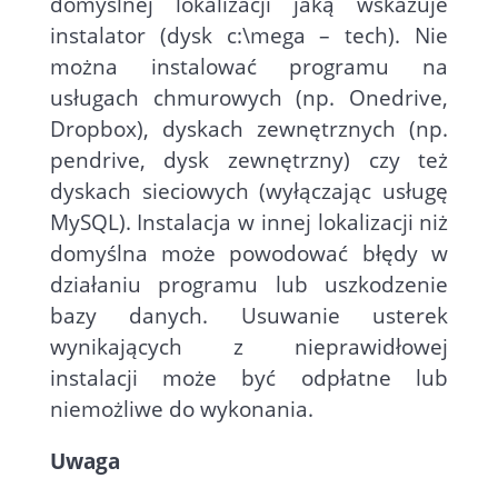
domyślnej lokalizacji jaką wskazuje
instalator (dysk c:\mega – tech). Nie
można instalować programu na
usługach chmurowych (np. Onedrive,
Dropbox), dyskach zewnętrznych (np.
pendrive, dysk zewnętrzny) czy też
dyskach sieciowych (wyłączając usługę
MySQL). Instalacja w innej lokalizacji niż
domyślna może powodować błędy w
działaniu programu lub uszkodzenie
bazy danych. Usuwanie usterek
wynikających z nieprawidłowej
instalacji może być odpłatne lub
niemożliwe do wykonania.
Uwaga