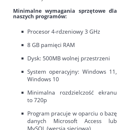
Minimalne wymagania sprzętowe dla
naszych programów:
Procesor 4-rdzeniowy 3 GHz
8 GB pamięci RAM
Dysk: 500MB wolnej przestrzeni
System operacyjny: Windows 11,
Windows 10
Minimalna rozdzielczość ekranu
to 720p
Program pracuje w oparciu o bazę
danych Microsoft Access lub
MySQL (wersja sieciowa)