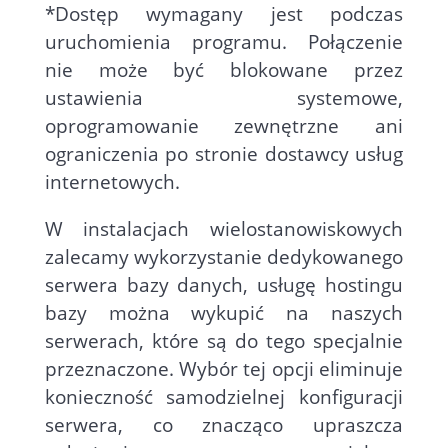
*Dostęp wymagany jest podczas
uruchomienia programu. Połączenie
nie może być blokowane przez
ustawienia systemowe,
oprogramowanie zewnętrzne ani
ograniczenia po stronie dostawcy usług
internetowych.
W instalacjach wielostanowiskowych
zalecamy wykorzystanie dedykowanego
serwera bazy danych, usługę hostingu
bazy można wykupić na naszych
serwerach, które są do tego specjalnie
przeznaczone. Wybór tej opcji eliminuje
konieczność samodzielnej konfiguracji
serwera, co znacząco upraszcza