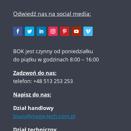
Odwiedź nas na social media:
BOK jest czynny od poniedziałku
do piątku w godzinach 8:00 – 16:00
Zadzwoń do nas:
telefon:
+48 513 253 253
Napisz do nas:
Dział handlowy
biuro@mega-tech.com.pl
Dział techniczny