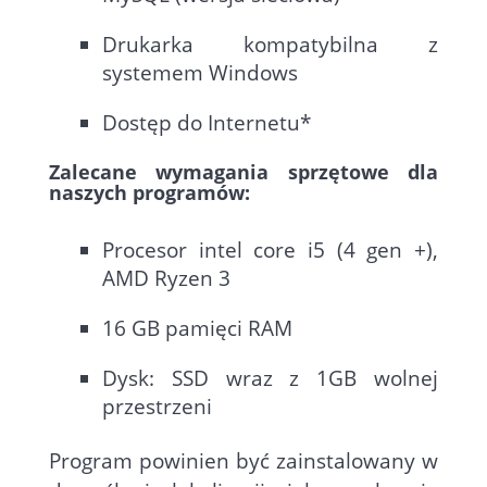
Drukarka kompatybilna z
systemem Windows
Dostęp do Internetu*
Zalecane wymagania sprzętowe dla
naszych programów:
Procesor intel core i5 (4 gen +),
AMD Ryzen 3
16 GB pamięci RAM
Dysk: SSD wraz z 1GB wolnej
przestrzeni
Program powinien być zainstalowany w