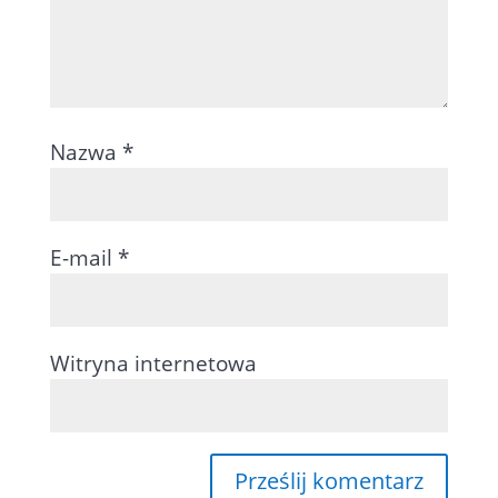
Nazwa
*
E-mail
*
Witryna internetowa