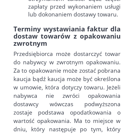
zapłaty przed wykonaniem usługi
lub dokonaniem dostawy towaru.
Terminy wystawiania faktur dla
dostaw towarów z opakowaniu
zwrotnym
Przedsiębiorca może dostarczyć towar
do nabywcy w zwrotnym opakowaniu.
Za to opakowanie może zostać pobrana
kaucja bądź kaucja może być określona
w umowie, która dotyczy towaru. Jeżeli
nabywca nie zwróci opakowania
dostawcy wówczas podwyższona
zostaje podstawa opodatkowania o
wartość opakowania. Ma to miejsce w
dniu, który następuje po tym, który