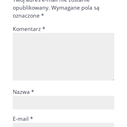
opublikowany.
Wymagane pola są
oznaczone
*
Komentarz
*
Nazwa
*
E-mail
*