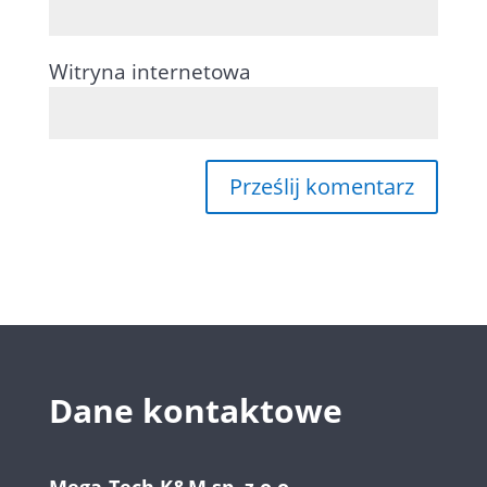
Witryna internetowa
Dane kontaktowe