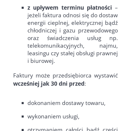
z upływem terminu płatności
–
jeżeli faktura odnosi się do dostaw
energii cieplnej, elektrycznej bądź
chłodniczej i gazu przewodowego
oraz świadczenia usług np.
telekomunikacyjnych, najmu,
leasingu czy stałej obsługi prawnej
i biurowej.
Faktury może przedsiębiorca wystawić
wcześniej jak 30 dni przed
:
dokonaniem dostawy towaru,
wykonaniem usługi,
otrzymaniem całości bądź części