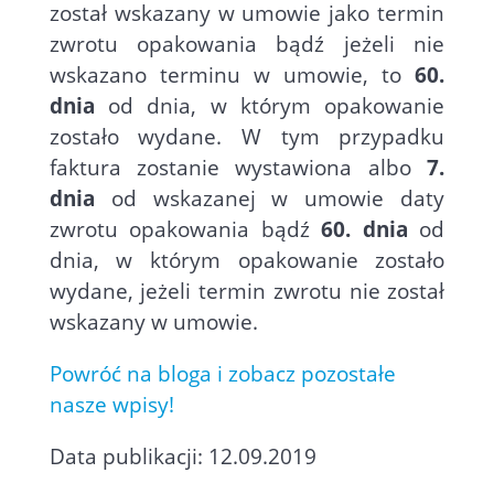
został wskazany w umowie jako termin
zwrotu opakowania bądź jeżeli nie
wskazano terminu w umowie, to
60.
dnia
od dnia, w którym opakowanie
zostało wydane. W tym przypadku
faktura zostanie wystawiona albo
7.
dnia
od wskazanej w umowie daty
zwrotu opakowania bądź
60. dnia
od
dnia, w którym opakowanie zostało
wydane, jeżeli termin zwrotu nie został
wskazany w umowie.
Powróć na bloga i zobacz pozostałe
nasze wpisy!
Data publikacji: 12.09.2019