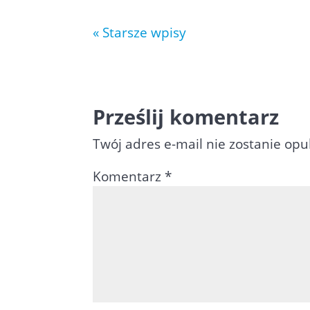
« Starsze wpisy
Prześlij komentarz
Twój adres e-mail nie zostanie op
Komentarz
*