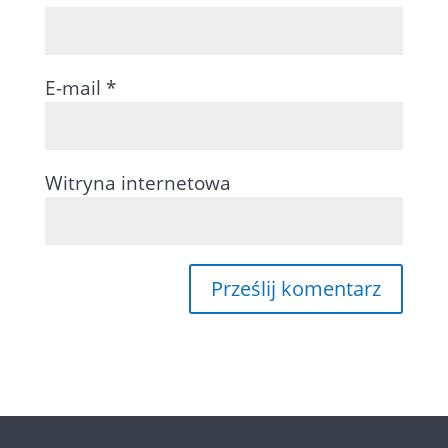
E-mail
*
Witryna internetowa