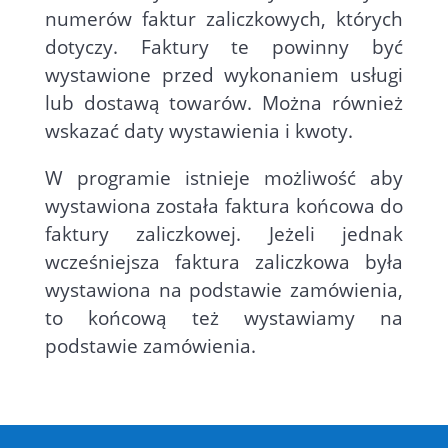
numerów faktur zaliczkowych, których
dotyczy. Faktury te powinny być
wystawione przed wykonaniem usługi
lub dostawą towarów. Można również
wskazać daty wystawienia i kwoty.
W programie istnieje możliwość aby
wystawiona została faktura końcowa do
faktury zaliczkowej.
Jeżeli jednak
wcześniejsza faktura zaliczkowa była
wystawiona na podstawie zamówienia,
to końcową też wystawiamy na
podstawie zamówienia.