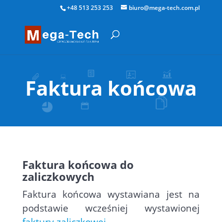
+48 513 253 253
biuro@mega-tech.com.pl
Faktura końcowa
Faktura końcowa do
zaliczkowych
Faktura końcowa wystawiana jest na
podstawie wcześniej wystawionej