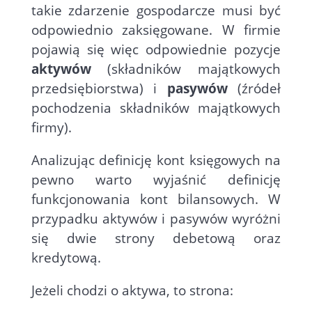
takie zdarzenie gospodarcze musi być
odpowiednio zaksięgowane. W firmie
pojawią się więc odpowiednie pozycje
aktywów
(składników majątkowych
przedsiębiorstwa) i
pasywów
(źródeł
pochodzenia składników majątkowych
firmy).
Analizując definicję kont księgowych na
pewno warto wyjaśnić definicję
funkcjonowania kont bilansowych. W
przypadku aktywów i pasywów wyróżni
się dwie strony debetową oraz
kredytową.
Jeżeli chodzi o aktywa, to strona: