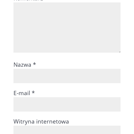
Nazwa
*
E-mail
*
Witryna internetowa