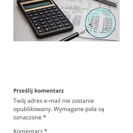
Prześlij komentarz
Twój adres e-mail nie zostanie
opublikowany.
Wymagane pola są
oznaczone
*
Komentarz
*