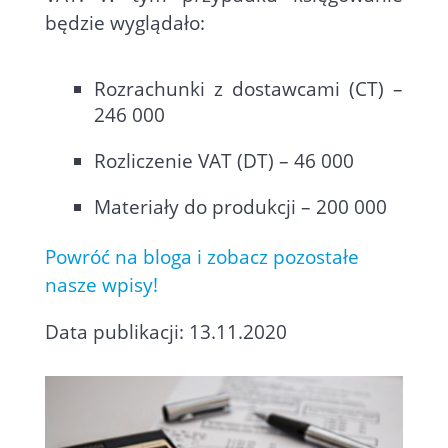
będzie wyglądało:
Rozrachunki z dostawcami (CT) –
246 000
Rozliczenie VAT (DT) – 46 000
Materiały do produkcji – 200 000
Powróć na bloga i zobacz pozostałe
nasze wpisy!
Data publikacji: 13.11.2020