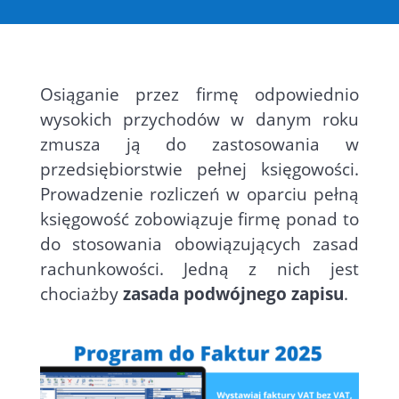
Osiąganie przez firmę odpowiednio
wysokich przychodów w danym roku
zmusza ją do zastosowania w
przedsiębiorstwie pełnej księgowości.
Prowadzenie rozliczeń w oparciu pełną
księgowość zobowiązuje firmę ponad to
do stosowania obowiązujących zasad
rachunkowości. Jedną z nich jest
chociażby
zasada podwójnego zapisu
.