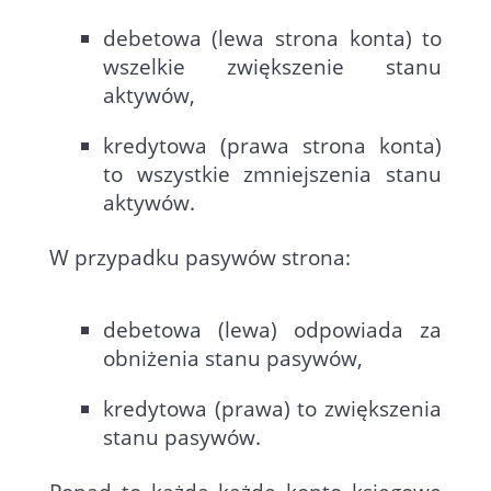
debetowa (lewa strona konta) to
wszelkie zwiększenie stanu
aktywów,
kredytowa (prawa strona konta)
to wszystkie zmniejszenia stanu
aktywów.
W przypadku pasywów strona:
debetowa (lewa) odpowiada za
obniżenia stanu pasywów,
kredytowa (prawa) to zwiększenia
stanu pasywów.