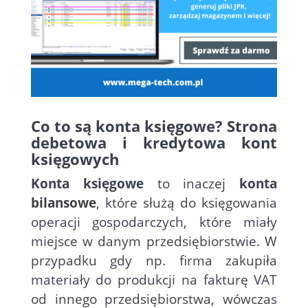
Co to są konta księgowe? Strona
debetowa i kredytowa kont
księgowych
Konta księgowe
to inaczej
konta
bilansowe
, które służą do księgowania
operacji gospodarczych, które miały
miejsce w danym przedsiębiorstwie. W
przypadku gdy np. firma zakupiła
materiały do produkcji na fakturę VAT
od innego przedsiębiorstwa, wówczas