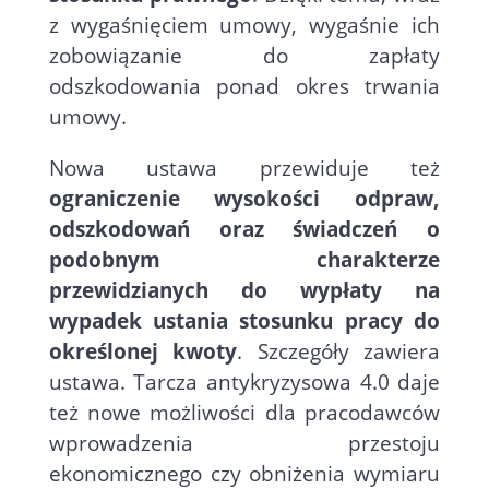
z wygaśnięciem umowy, wygaśnie ich
zobowiązanie do zapłaty
odszkodowania ponad okres trwania
umowy.
Nowa ustawa przewiduje też
ograniczenie wysokości odpraw,
odszkodowań oraz świadczeń o
podobnym charakterze
przewidzianych do wypłaty na
wypadek ustania stosunku pracy do
określonej kwoty
. Szczegóły zawiera
ustawa. Tarcza antykryzysowa 4.0 daje
też nowe możliwości dla pracodawców
wprowadzenia przestoju
ekonomicznego czy obniżenia wymiaru