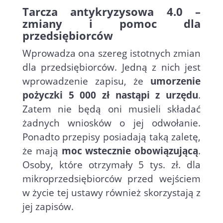
Tarcza antykryzysowa 4.0 –
zmiany i pomoc dla
przedsiębiorców
Wprowadza ona szereg istotnych zmian
dla przedsiębiorców. Jedną z nich jest
wprowadzenie zapisu, że
umorzenie
pożyczki 5 000 zł nastąpi z urzędu
.
Zatem nie będą oni musieli składać
żadnych wniosków o jej odwołanie.
Ponadto przepisy posiadają taką zaletę,
że mają
moc wstecznie obowiązującą
.
Osoby, które otrzymały 5 tys. zł. dla
mikroprzedsiębiorców przed wejściem
w życie tej ustawy również skorzystają z
jej zapisów.