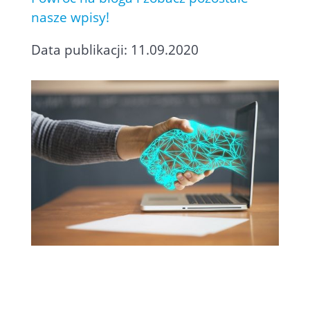
nasze wpisy!
Data publikacji: 11.09.2020