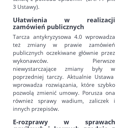
3 Ustawy).
Ułatwienia w realizacji
zamówień publicznych
Tarcza antykryzysowa 4.0 wprowadza
też zmiany w prawie zamówień
publicznych oczekiwane głównie przez
wykonawców. Pierwsze
niewystarczające zmiany były w
poprzedniej tarczy. Aktualnie Ustawa
wprowadza rozwiązania, które szybko
pozwolą zmienić umowy. Porusza ona
również sprawy wadium, zaliczek i
innych przepisów.
E-rozprawy w sprawach