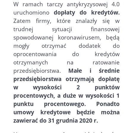
W ramach tarczy antykryzysowej 4.0
uruchomiono
dopłaty do kredytów.
Zatem firmy, które znalazły się w
trudnej sytuacji finansowej
spowodowanej koronawirusem, będą
mogły otrzymać dodatek do
oprocentowania do kredytów
otrzymanych na ratowanie
przedsiębiorstwa.
Małe i średnie
przedsiębiorstwa otrzymają dopłatę
w wysokości 2 punktów
procentowych, a duże w wysokości 1
punktu procentowego. Ponadto
umowy kredytowe będzie można
zawierać do 31 grudnia 2020 r.