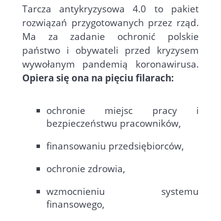
Tarcza antykryzysowa 4.0 to pakiet
rozwiązań przygotowanych przez rząd.
Ma za zadanie ochronić polskie
państwo i obywateli przed kryzysem
wywołanym pandemią koronawirusa.
Opiera się ona na pięciu filarach:
ochronie miejsc pracy i
bezpieczeństwu pracowników,
finansowaniu przedsiębiorców,
ochronie zdrowia,
wzmocnieniu systemu
finansowego,