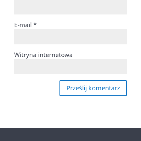
E-mail
*
Witryna internetowa