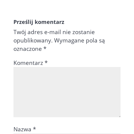
Prześlij komentarz
Twój adres e-mail nie zostanie
opublikowany.
Wymagane pola są
oznaczone
*
Komentarz
*
Nazwa
*