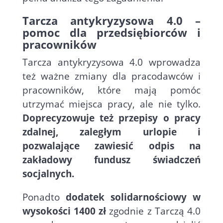
Tarcza antykryzysowa 4.0 –
pomoc dla przedsiębiorców i
pracowników
Tarcza antykryzysowa 4.0 wprowadza
też ważne zmiany dla pracodawców i
pracowników, które mają pomóc
utrzymać miejsca pracy, ale nie tylko.
Doprecyzowuje też przepisy o pracy
zdalnej, zaległym urlopie i
pozwalające zawiesić odpis na
zakładowy fundusz świadczeń
socjalnych.
Ponadto
dodatek solidarnościowy w
wysokości 1400 zł
zgodnie z Tarczą 4.0