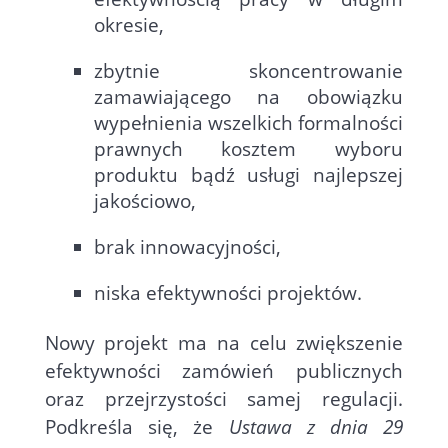
okresie,
zbytnie skoncentrowanie
zamawiającego na obowiązku
wypełnienia wszelkich formalności
prawnych kosztem wyboru
produktu bądź usługi najlepszej
jakościowo,
brak innowacyjności,
niska efektywności projektów.
Nowy projekt ma na celu zwiększenie
efektywności zamówień publicznych
oraz przejrzystości samej regulacji.
Podkreśla się, że
Ustawa z dnia 29