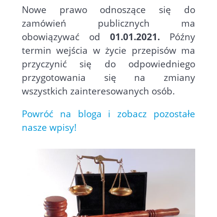
Nowe prawo odnoszące się do
zamówień publicznych ma
obowiązywać od
01.01.2021.
Późny
termin wejścia w życie przepisów ma
przyczynić się do odpowiedniego
przygotowania się na zmiany
wszystkich zainteresowanych osób.
Powróć na bloga i zobacz pozostałe
nasze wpisy!