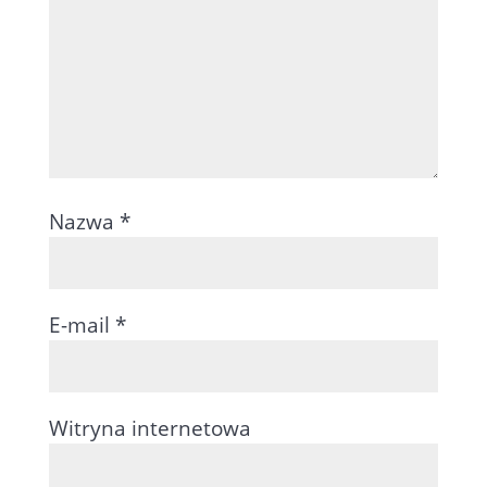
Nazwa
*
E-mail
*
Witryna internetowa