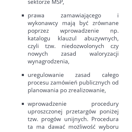
sektorze MŚP,
prawa zamawiającego i
wykonawcy mają być zrównane
poprzez wprowadzenie np.
katalogu klauzul abuzywnych,
czyli tzw. niedozwolonych czy
nowych zasad waloryzacji
wynagrodzenia,
uregulowanie zasad całego
procesu zamówień publicznych od
planowania po zrealizowanie,
wprowadzenie procedury
uproszczonej przetargów poniżej
tzw. progów unijnych. Procedura
ta ma dawać możliwość wyboru