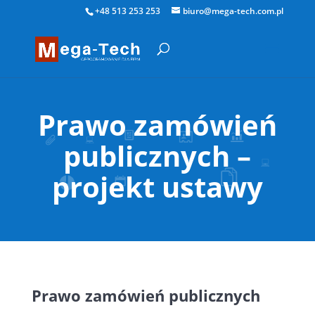
+48 513 253 253
biuro@mega-tech.com.pl
Prawo zamówień
publicznych –
projekt ustawy
Prawo zamówień publicznych