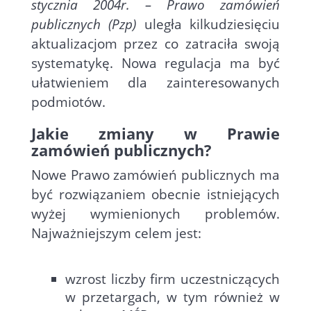
stycznia 2004r. – Prawo zamówień
publicznych (Pzp)
uległa kilkudziesięciu
aktualizacjom przez co zatraciła swoją
systematykę. Nowa regulacja ma być
ułatwieniem dla zainteresowanych
podmiotów.
Jakie zmiany w Prawie
zamówień publicznych?
Nowe Prawo zamówień publicznych ma
być rozwiązaniem obecnie istniejących
wyżej wymienionych problemów.
Najważniejszym celem jest:
wzrost liczby firm uczestniczących
w przetargach, w tym również w