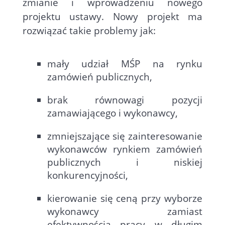
zmianie i wprowadzeniu nowego
projektu ustawy. Nowy projekt ma
rozwiązać takie problemy jak:
mały udział MŚP na rynku
zamówień publicznych,
brak równowagi pozycji
zamawiającego i wykonawcy,
zmniejszające się zainteresowanie
wykonawców rynkiem zamówień
publicznych i niskiej
konkurencyjności,
kierowanie się ceną przy wyborze
wykonawcy zamiast
efektywnością pracy w długim