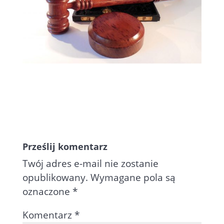
Prześlij komentarz
Twój adres e-mail nie zostanie
opublikowany.
Wymagane pola są
oznaczone
*
Komentarz
*