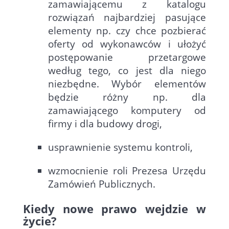
zamawiającemu z katalogu
rozwiązań najbardziej pasujące
elementy np. czy chce pozbierać
oferty od wykonawców i ułożyć
postępowanie przetargowe
według tego, co jest dla niego
niezbędne. Wybór elementów
będzie różny np. dla
zamawiającego komputery od
firmy i dla budowy drogi,
usprawnienie systemu kontroli,
wzmocnienie roli Prezesa Urzędu
Zamówień Publicznych.
Kiedy nowe prawo wejdzie w
życie?