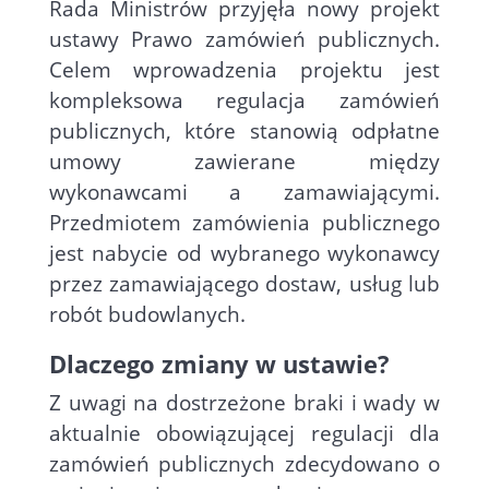
Rada Ministrów przyjęła nowy projekt
ustawy Prawo zamówień publicznych.
Celem wprowadzenia projektu jest
kompleksowa regulacja zamówień
publicznych, które stanowią odpłatne
umowy zawierane między
wykonawcami a zamawiającymi.
Przedmiotem zamówienia publicznego
jest nabycie od wybranego wykonawcy
przez zamawiającego dostaw, usług lub
robót budowlanych.
Dlaczego zmiany w ustawie?
Z uwagi na dostrzeżone braki i wady w
aktualnie obowiązującej regulacji dla
zamówień publicznych zdecydowano o