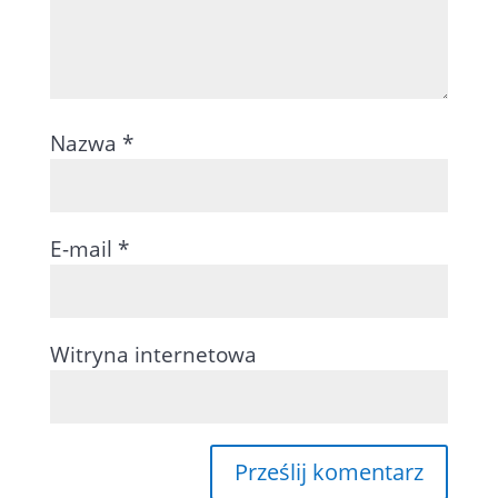
Nazwa
*
E-mail
*
Witryna internetowa