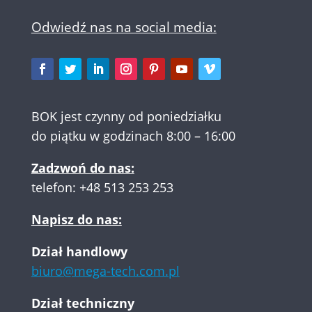
Odwiedź nas na social media:
BOK jest czynny od poniedziałku
do piątku w godzinach 8:00 – 16:00
Zadzwoń do nas:
telefon:
+48 513 253 253
Napisz do nas:
Dział handlowy
biuro@mega-tech.com.pl
Dział techniczny