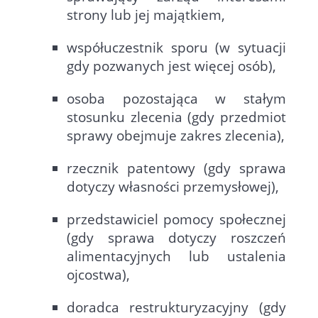
strony lub jej majątkiem,
współuczestnik sporu (w sytuacji
gdy pozwanych jest więcej osób),
osoba pozostająca w stałym
stosunku zlecenia (gdy przedmiot
sprawy obejmuje zakres zlecenia),
rzecznik patentowy (gdy sprawa
dotyczy własności przemysłowej),
przedstawiciel pomocy społecznej
(gdy sprawa dotyczy roszczeń
alimentacyjnych lub ustalenia
ojcostwa),
doradca restrukturyzacyjny (gdy