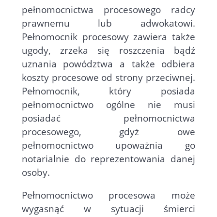
pełnomocnictwa procesowego radcy
prawnemu lub adwokatowi.
Pełnomocnik procesowy zawiera także
ugody, zrzeka się roszczenia bądź
uznania powództwa a także odbiera
koszty procesowe od strony przeciwnej.
Pełnomocnik, który posiada
pełnomocnictwo ogólne nie musi
posiadać pełnomocnictwa
procesowego, gdyż owe
pełnomocnictwo upoważnia go
notarialnie do reprezentowania danej
osoby.
Pełnomocnictwo procesowa może
wygasnąć w sytuacji śmierci