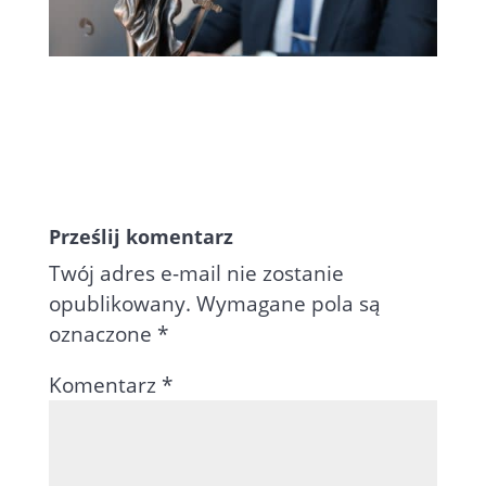
Prześlij komentarz
Twój adres e-mail nie zostanie
opublikowany.
Wymagane pola są
oznaczone
*
Komentarz
*