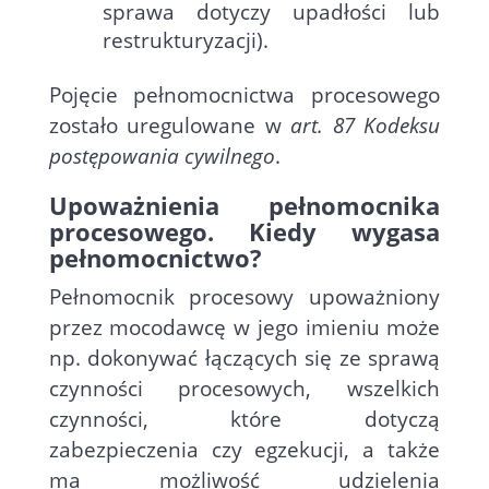
sprawa dotyczy upadłości lub
restrukturyzacji).
Pojęcie pełnomocnictwa procesowego
zostało uregulowane w
art. 87 Kodeksu
postępowania cywilnego
.
Upoważnienia pełnomocnika
procesowego. Kiedy wygasa
pełnomocnictwo?
Pełnomocnik procesowy upoważniony
przez mocodawcę w jego imieniu może
np. dokonywać łączących się ze sprawą
czynności procesowych, wszelkich
czynności, które dotyczą
zabezpieczenia czy egzekucji, a także
ma możliwość udzielenia