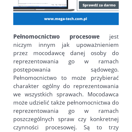
Pełnomocnictwo procesowe
jest
niczym innym jak upoważnieniem
przez mocodawcę danej osoby do
reprezentowania go w ramach
postępowania sądowego.
Pełnomocnictwo to może przybierać
charakter ogólny do reprezentowania
we wszystkich sprawach. Mocodawca
może udzielić także pełnomocnictwa do
reprezentowania go w ramach
poszczególnych spraw czy konkretnej
czynności procesowej. Są to trzy