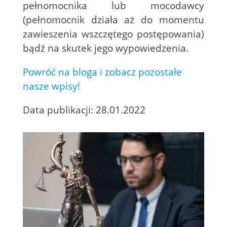
pełnomocnika lub mocodawcy
(pełnomocnik działa aż do momentu
zawieszenia wszczętego postępowania)
bądź na skutek jego wypowiedzenia.
Powróć na bloga i zobacz pozostałe
nasze wpisy!
Data publikacji: 28.01.2022