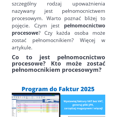
szczególny rodzaj upoważnienia
nazywany jest pełnomocnictwem
procesowym. Warto poznać bliżej to
pojęcie. Czym jest
pełnomocnictwo
procesowe
? Czy każda osoba może
zostać pełnomocnikiem? Więcej w
artykule.
Co to jest pełnomocnictwo
procesowe? Kto może zostać
pełnomocnikiem procesowym?