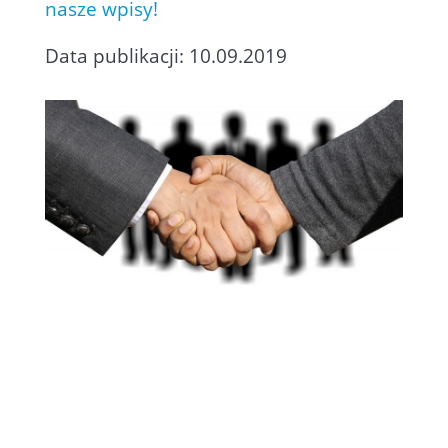
nasze wpisy!
Data publikacji: 10.09.2019