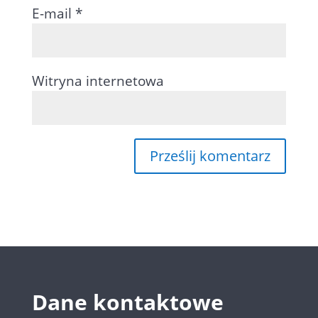
E-mail
*
Witryna internetowa
Dane kontaktowe