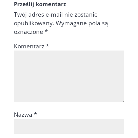
Prześlij komentarz
Twój adres e-mail nie zostanie
opublikowany.
Wymagane pola są
oznaczone
*
Komentarz
*
Nazwa
*