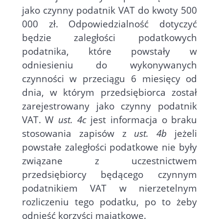
jako czynny podatnik VAT do kwoty 500
000 zł. Odpowiedzialność dotyczyć
będzie zaległości podatkowych
podatnika, które powstały w
odniesieniu do wykonywanych
czynności w przeciągu 6 miesięcy od
dnia, w którym przedsiębiorca został
zarejestrowany jako czynny podatnik
VAT. W
ust. 4c
jest informacja o braku
stosowania zapisów z
ust. 4b
jeżeli
powstałe zaległości podatkowe nie były
związane z uczestnictwem
przedsiębiorcy będącego czynnym
podatnikiem VAT w nierzetelnym
rozliczeniu tego podatku, po to żeby
odnieść korzyści majątkowe.