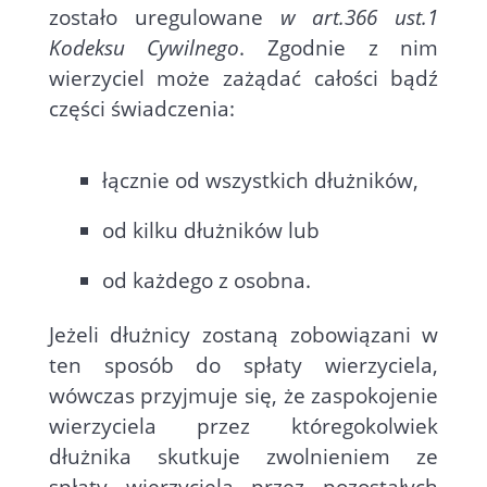
zostało uregulowane
w art.366 ust.1
Kodeksu Cywilnego
. Zgodnie z nim
wierzyciel może zażądać całości bądź
części świadczenia:
łącznie od wszystkich dłużników,
od kilku dłużników lub
od każdego z osobna.
Jeżeli dłużnicy zostaną zobowiązani w
ten sposób do spłaty wierzyciela,
wówczas przyjmuje się, że zaspokojenie
wierzyciela przez któregokolwiek
dłużnika skutkuje zwolnieniem ze