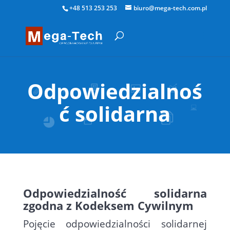
+48 513 253 253
biuro@mega-tech.com.pl
Odpowiedzialnoś
ć solidarna
Odpowiedzialność solidarna
zgodna z Kodeksem Cywilnym
Pojęcie odpowiedzialności solidarnej