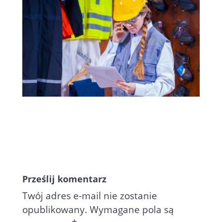
Prześlij komentarz
Twój adres e-mail nie zostanie
opublikowany.
Wymagane pola są