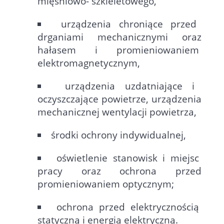
mięśniowo- szkieletowego,
urządzenia chroniące przed
drganiami mechanicznymi oraz
hałasem i promieniowaniem
elektromagnetycznym,
urządzenia uzdatniające i
oczyszczające powietrze, urządzenia
mechanicznej wentylacji powietrza,
środki ochrony indywidualnej,
oświetlenie stanowisk i miejsc
pracy oraz ochrona przed
promieniowaniem optycznym;
ochrona przed elektrycznością
statyczną i energią elektryczną.