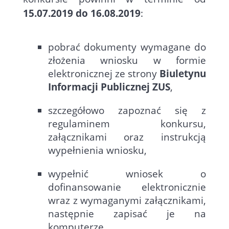
15.07.2019 do 16.08.2019
:
pobrać dokumenty wymagane do
złożenia wniosku w formie
elektronicznej ze strony
Biuletynu
Informacji Publicznej ZUS
,
szczegółowo zapoznać się z
regulaminem konkursu,
załącznikami oraz instrukcją
wypełnienia wniosku,
wypełnić wniosek o
dofinansowanie elektronicznie
wraz z wymaganymi załącznikami,
następnie zapisać je na
komputerze,