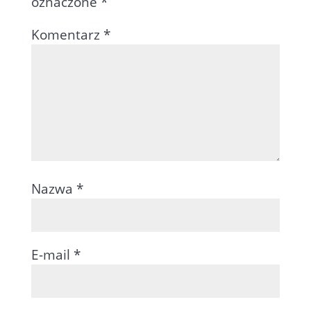
oznaczone
*
Komentarz
*
Nazwa
*
E-mail
*