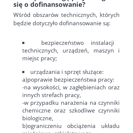
się o dofinansowanie?
Wśród obszarów technicznych, których
będzie dotyczyło dofinansowanie są:
bezpieczeństwo instalacji
technicznych, urządzeń, maszyn i
miejsc pracy;
urządzania i sprzęt służące:
a)poprawie bezpieczeństwa pracy:
-na wysokości, w zagłębieniach oraz
innych strefach pracy,
-w przypadku narażenia na czynniki
chemiczne oraz szkodliwe czynniki
biologiczne,
b)ograniczeniu obciążenia układu