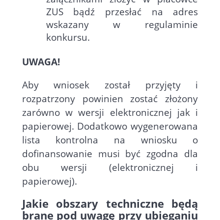
ZUS bądź przesłać na adres
wskazany w regulaminie
konkursu.
UWAGA!
Aby wniosek został przyjęty i
rozpatrzony powinien zostać złożony
zarówno w wersji elektronicznej jak i
papierowej. Dodatkowo wygenerowana
lista kontrolna na wniosku o
dofinansowanie musi być zgodna dla
obu wersji (elektronicznej i
papierowej).
Jakie obszary techniczne będą
brane pod uwagę przy ubieganiu