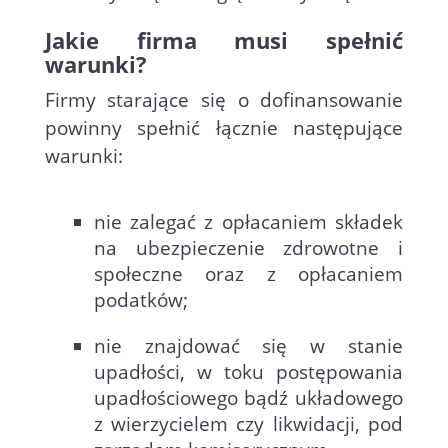
Jakie firma musi spełnić
warunki?
Firmy starające się o dofinansowanie
powinny spełnić łącznie następujące
warunki:
nie zalegać z opłacaniem składek
na ubezpieczenie zdrowotne i
społeczne oraz z opłacaniem
podatków;
nie znajdować się w stanie
upadłości, w toku postępowania
upadłościowego bądź układowego
z wierzycielem czy likwidacji, pod