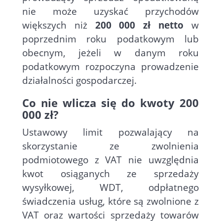
nie może uzyskać przychodów
większych niż
200 000 zł netto
w
poprzednim roku podatkowym lub
obecnym, jeżeli w danym roku
podatkowym rozpoczyna prowadzenie
działalności gospodarczej.
Co nie wlicza się do kwoty 200
000 zł?
Ustawowy limit pozwalający na
skorzystanie ze zwolnienia
podmiotowego z VAT nie uwzględnia
kwot osiąganych ze sprzedaży
wysyłkowej, WDT, odpłatnego
świadczenia usług, które są zwolnione z
VAT oraz wartości sprzedaży towarów