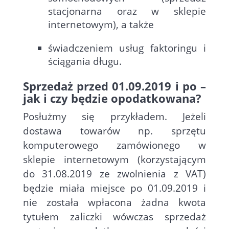
stacjonarna oraz w sklepie
internetowym), a także
świadczeniem usług faktoringu i
ściągania długu.
Sprzedaż przed 01.09.2019 i po –
jak i czy będzie opodatkowana?
Posłużmy się przykładem. Jeżeli
dostawa towarów np. sprzętu
komputerowego zamówionego w
sklepie internetowym (korzystającym
do 31.08.2019 ze zwolnienia z VAT)
będzie miała miejsce po 01.09.2019 i
nie została wpłacona żadna kwota
tytułem zaliczki wówczas sprzedaż