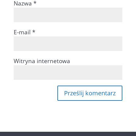
Nazwa
*
E-mail
*
Witryna internetowa