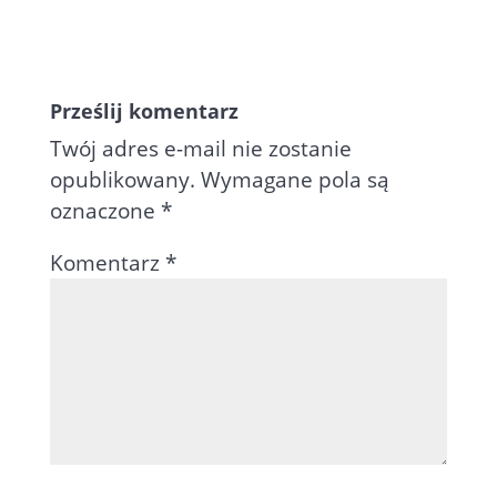
Prześlij komentarz
Twój adres e-mail nie zostanie
opublikowany.
Wymagane pola są
oznaczone
*
Komentarz
*