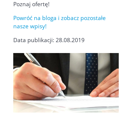
Poznaj ofertę!
Powróć na bloga i zobacz pozostałe
nasze wpisy!
Data publikacji: 28.08.2019