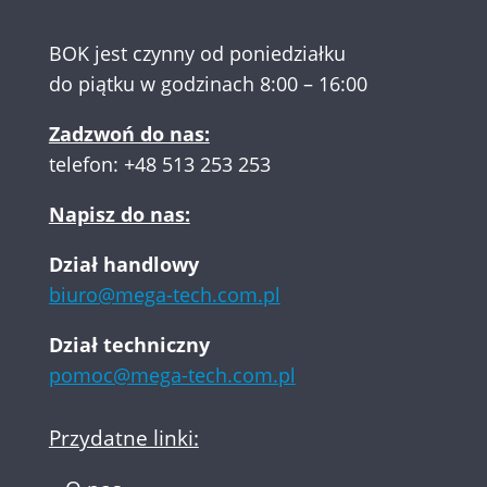
BOK jest czynny od poniedziałku
do piątku w godzinach 8:00 – 16:00
Zadzwoń do nas:
telefon:
+48 513 253 253
Napisz do nas:
Dział handlowy
biuro@mega-tech.com.pl
Dział techniczny
pomoc@mega-tech.com.pl
Przydatne linki: