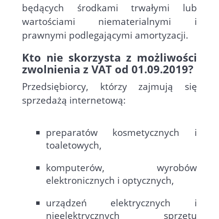
będących środkami trwałymi lub
wartościami niematerialnymi i
prawnymi podlegającymi amortyzacji.
Kto nie skorzysta z możliwości
zwolnienia z VAT od 01.09.2019?
Przedsiębiorcy, którzy zajmują się
sprzedażą internetową:
preparatów kosmetycznych i
toaletowych,
komputerów, wyrobów
elektronicznych i optycznych,
urządzeń elektrycznych i
nieelektrycznych sprzętu