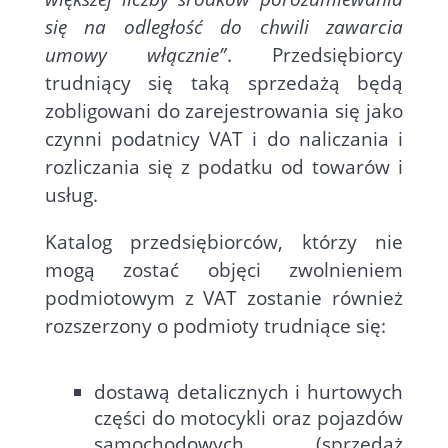
się na odległość do chwili zawarcia
umowy włącznie”
. Przedsiębiorcy
trudniący się taką sprzedażą będą
zobligowani do zarejestrowania się jako
czynni podatnicy VAT i do naliczania i
rozliczania się z podatku od towarów i
usług.
Katalog przedsiębiorców, którzy nie
mogą zostać objęci zwolnieniem
podmiotowym z VAT zostanie również
rozszerzony o podmioty trudniące się:
dostawą detalicznych i hurtowych
części do motocykli oraz pojazdów
samochodowych (sprzedaż