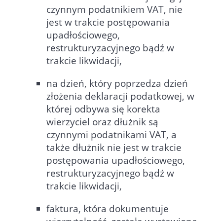
czynnym podatnikiem VAT, nie
jest w trakcie postępowania
upadłościowego,
restrukturyzacyjnego bądź w
trakcie likwidacji,
na dzień, który poprzedza dzień
złożenia deklaracji podatkowej, w
której odbywa się korekta
wierzyciel oraz dłużnik są
czynnymi podatnikami VAT, a
także dłużnik nie jest w trakcie
postępowania upadłościowego,
restrukturyzacyjnego bądź w
trakcie likwidacji,
faktura, która dokumentuje