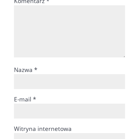
Komentarz
*
Nazwa
*
E-mail
*
Witryna internetowa