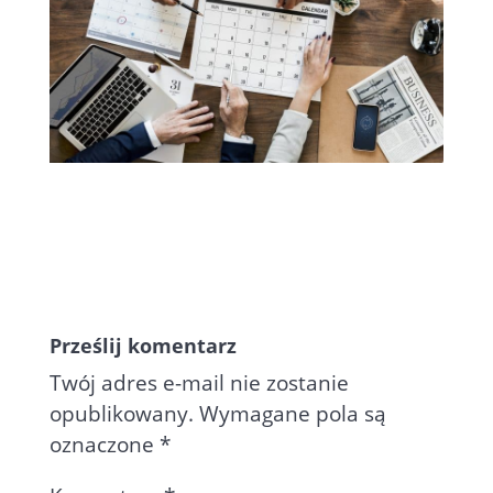
Prześlij komentarz
Twój adres e-mail nie zostanie
opublikowany.
Wymagane pola są
oznaczone
*