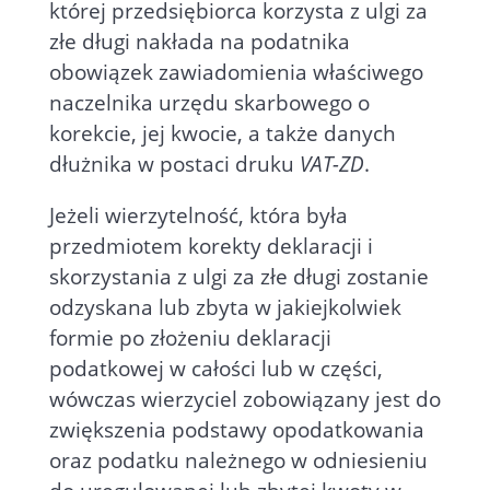
której przedsiębiorca korzysta z ulgi za
złe długi nakłada na podatnika
obowiązek zawiadomienia właściwego
naczelnika urzędu skarbowego o
korekcie, jej kwocie, a także danych
dłużnika w postaci druku
VAT-ZD
.
Jeżeli wierzytelność, która była
przedmiotem korekty deklaracji i
skorzystania z ulgi za złe długi zostanie
odzyskana lub zbyta w jakiejkolwiek
formie po złożeniu deklaracji
podatkowej w całości lub w części,
wówczas wierzyciel zobowiązany jest do
zwiększenia podstawy opodatkowania
oraz podatku należnego w odniesieniu