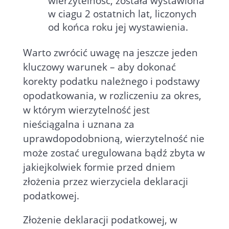
wierzytelność, została wystawiona
w ciagu 2 ostatnich lat, liczonych
od końca roku jej wystawienia.
Warto zwrócić uwagę na jeszcze jeden
kluczowy warunek – aby dokonać
korekty podatku należnego i podstawy
opodatkowania, w rozliczeniu za okres,
w którym wierzytelność jest
nieściągalna i uznana za
uprawdopodobnioną, wierzytelność nie
może zostać uregulowana bądź zbyta w
jakiejkolwiek formie przed dniem
złożenia przez wierzyciela deklaracji
podatkowej.
Złożenie deklaracji podatkowej, w