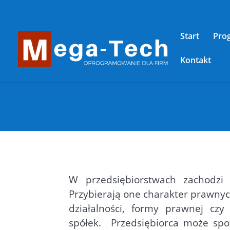
Start
Pro
Kontakt
W przedsiębiorstwach zachodzi 
Przybierają one charakter prawnyc
działalności, formy prawnej czy 
spółek.
Przedsiębiorca może spo