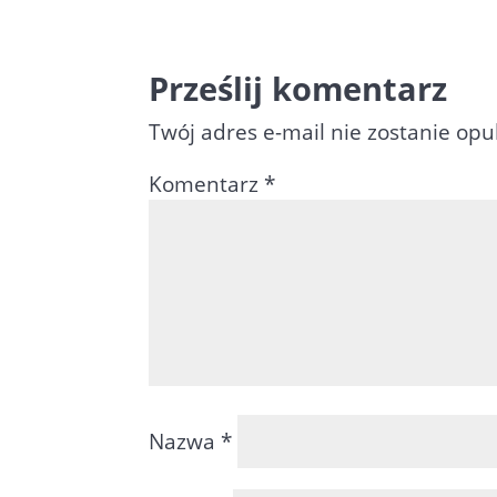
Prześlij komentarz
Twój adres e-mail nie zostanie op
Komentarz
*
Nazwa
*