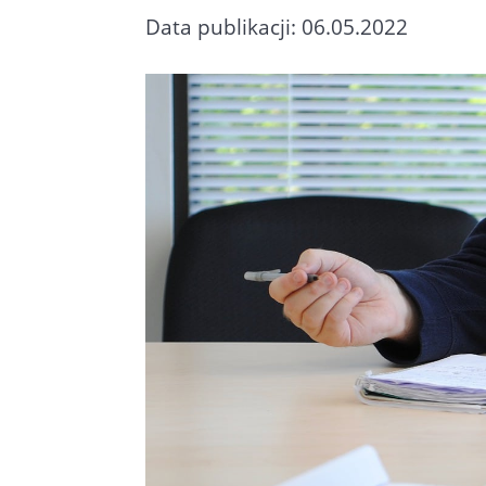
Data publikacji: 06.05.2022