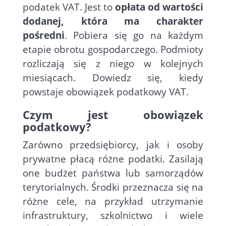
podatek VAT. Jest to
opłata od wartości
dodanej, która ma charakter
pośredni
. Pobiera się go na każdym
etapie obrotu gospodarczego. Podmioty
rozliczają się z niego w kolejnych
miesiącach. Dowiedz się, kiedy
powstaje obowiązek podatkowy VAT.
Czym jest obowiązek
podatkowy?
Zarówno przedsiębiorcy, jak i osoby
prywatne płacą różne podatki. Zasilają
one budżet państwa lub samorządów
terytorialnych. Środki przeznacza się na
różne cele, na przykład utrzymanie
infrastruktury, szkolnictwo i wiele