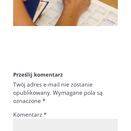
Prześlij komentarz
Twój adres e-mail nie zostanie
opublikowany.
Wymagane pola są
oznaczone
*
Komentarz
*