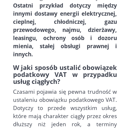
Ostatni przykład dotyczy między
innymi dostawy energii elektrycznej,
cieplnej, chłodniczej, gazu
przewodowego, najmu, dzierżawy,
leasingu, ochrony osób i dozoru
mienia, stałej obsługi prawnej i
innych.
W jaki sposób ustalić obowiązek
podatkowy VAT w przypadku
usług ciągłych?
Czasami pojawia się pewna trudność w
ustaleniu obowiązku podatkowego VAT.
Dotyczy to przede wszystkim usług,
które mają charakter ciągły przez okres
dłuższy niż jeden rok, a terminy