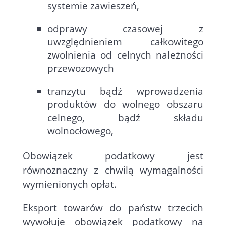
systemie zawieszeń,
odprawy czasowej z
uwzględnieniem całkowitego
zwolnienia od celnych należności
przewozowych
tranzytu bądź wprowadzenia
produktów do wolnego obszaru
celnego, bądź składu
wolnocłowego,
Obowiązek podatkowy jest
równoznaczny z chwilą wymagalności
wymienionych opłat.
Eksport towarów do państw trzecich
wywołuje obowiązek podatkowy na