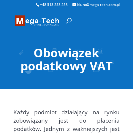
+48 513 253 253
biuro@mega-tech.com.pl
Obowiązek
podatkowy VAT
Każdy podmiot działający na rynku
zobowiązany jest do płacenia
podatków. Jednym z ważniejszych jest