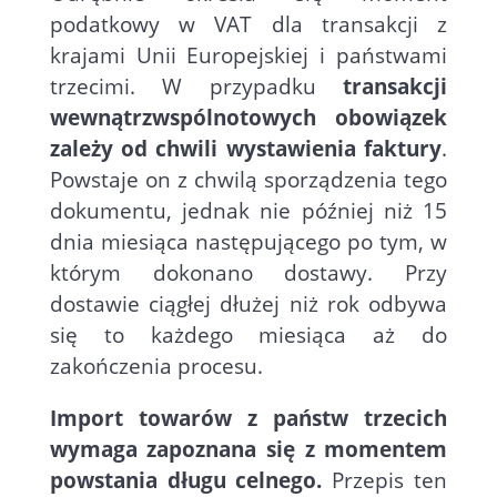
podatkowy w VAT dla transakcji z
krajami Unii Europejskiej i państwami
trzecimi. W przypadku
transakcji
wewnątrzwspólnotowych obowiązek
zależy od chwili wystawienia faktury
.
Powstaje on z chwilą sporządzenia tego
dokumentu, jednak nie później niż 15
dnia miesiąca następującego po tym, w
którym dokonano dostawy. Przy
dostawie ciągłej dłużej niż rok odbywa
się to każdego miesiąca aż do
zakończenia procesu.
Import towarów z państw trzecich
wymaga zapoznana się z momentem
powstania długu celnego.
Przepis ten