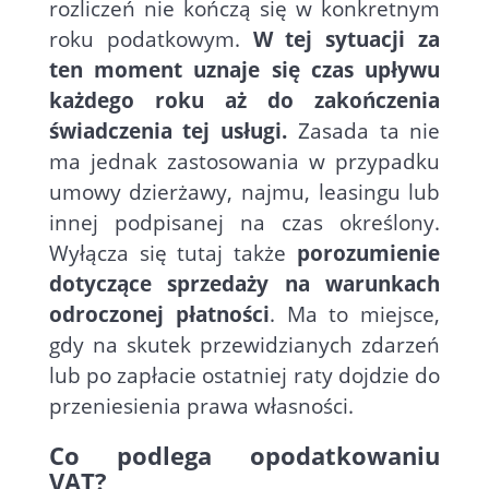
rozliczeń nie kończą się w konkretnym
roku podatkowym.
W tej sytuacji za
ten moment uznaje się czas upływu
każdego roku aż do zakończenia
świadczenia tej usługi.
Zasada ta nie
ma jednak zastosowania w przypadku
umowy dzierżawy, najmu, leasingu lub
innej podpisanej na czas określony.
Wyłącza się tutaj także
porozumienie
dotyczące sprzedaży na warunkach
odroczonej płatności
. Ma to miejsce,
gdy na skutek przewidzianych zdarzeń
lub po zapłacie ostatniej raty dojdzie do
przeniesienia prawa własności.
Co podlega opodatkowaniu
VAT?