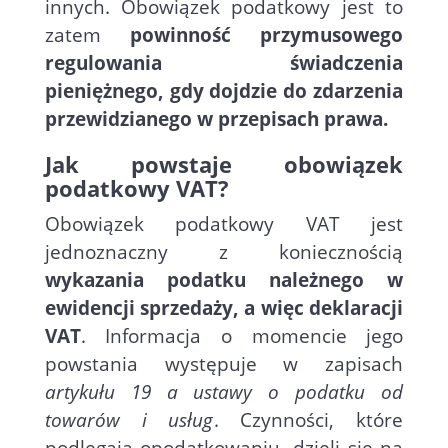
innych. Obowiązek podatkowy jest to
zatem
powinność przymusowego
regulowania świadczenia
pieniężnego, gdy dojdzie do zdarzenia
przewidzianego w przepisach prawa.
Jak powstaje obowiązek
podatkowy VAT?
Obowiązek podatkowy VAT jest
jednoznaczny z koniecznością
wykazania podatku należnego w
ewidencji sprzedaży, a więc deklaracji
VAT
. Informacja o momencie jego
powstania występuje w zapisach
artykułu 19 a ustawy o podatku od
towarów i usług
. Czynności, które