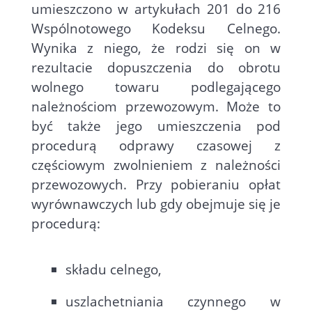
umieszczono w artykułach 201 do 216
Wspólnotowego Kodeksu Celnego.
Wynika z niego, że rodzi się on w
rezultacie dopuszczenia do obrotu
wolnego towaru podlegającego
należnościom przewozowym. Może to
być także jego umieszczenia pod
procedurą odprawy czasowej z
częściowym zwolnieniem z należności
przewozowych. Przy pobieraniu opłat
wyrównawczych lub gdy obejmuje się je
procedurą:
składu celnego,
uszlachetniania czynnego w