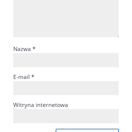
Nazwa
*
E-mail
*
Witryna internetowa