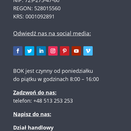
REGON: 528015560
KRS: 0001092891
Odwiedź nas na social media:
BOK jest czynny od poniedziałku
do piątku w godzinach 8:00 – 16:00
Zadzwoń do nas:
telefon:
+48 513 253 253
Napisz do nas:
Dział handlowy