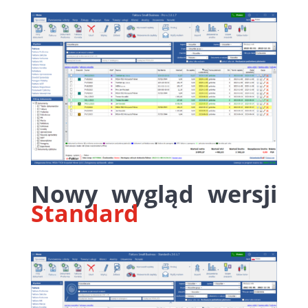
Nowy wygląd wersji
Standard