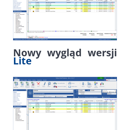
Nowy wygląd wersji
Lite