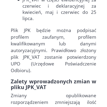
czerwiec i deklaracyjnej za
kwiecień, maj i czerwiec do 25
lipca.
Plik JPK będzie można podpisać
profilem zaufanym, profilem
kwalifikowanym lub danymi
autoryzacyjnymi. Prawidłowo złożony
plik JPK_VAT zostanie potwierdzony
UPO (Urzędowe Poświadczenie
Odbioru).
Zalety wprowadzonych zmian w
pliku JPK_VAT
Zmiany opublikowane
rozporządzeniem zmniejszają ilość