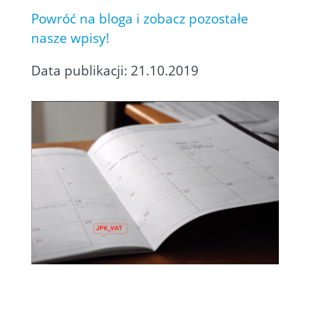
Powróć na bloga i zobacz pozostałe
nasze wpisy!
Data publikacji: 21.10.2019