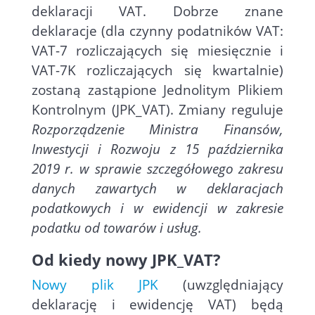
deklaracji VAT. Dobrze znane
deklaracje (dla czynny podatników VAT:
VAT-7 rozliczających się miesięcznie i
VAT-7K rozliczających się kwartalnie)
zostaną zastąpione Jednolitym Plikiem
Kontrolnym (JPK_VAT). Zmiany reguluje
Rozporządzenie Ministra Finansów,
Inwestycji i Rozwoju z 15 października
2019 r. w sprawie szczegółowego zakresu
danych zawartych w deklaracjach
podatkowych i w ewidencji w zakresie
podatku od towarów i usług.
Od kiedy nowy JPK_VAT?
Nowy plik JPK
(uwzględniający
deklarację i ewidencję VAT) będą