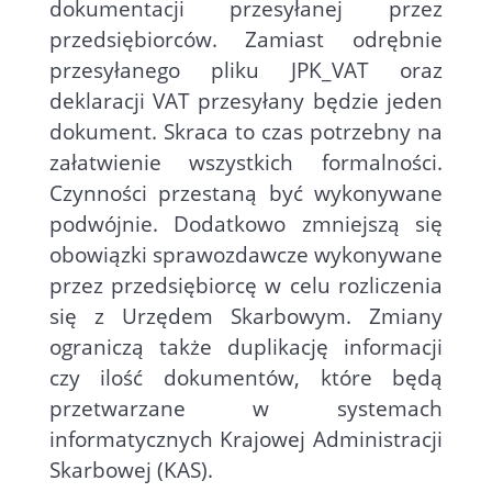
dokumentacji przesyłanej przez
przedsiębiorców. Zamiast odrębnie
przesyłanego pliku JPK_VAT oraz
deklaracji VAT przesyłany będzie jeden
dokument. Skraca to czas potrzebny na
załatwienie wszystkich formalności.
Czynności przestaną być wykonywane
podwójnie. Dodatkowo zmniejszą się
obowiązki sprawozdawcze wykonywane
przez przedsiębiorcę w celu rozliczenia
się z Urzędem Skarbowym. Zmiany
ograniczą także duplikację informacji
czy ilość dokumentów, które będą
przetwarzane w systemach
informatycznych Krajowej Administracji
Skarbowej (KAS).