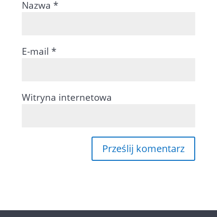
Nazwa
*
E-mail
*
Witryna internetowa