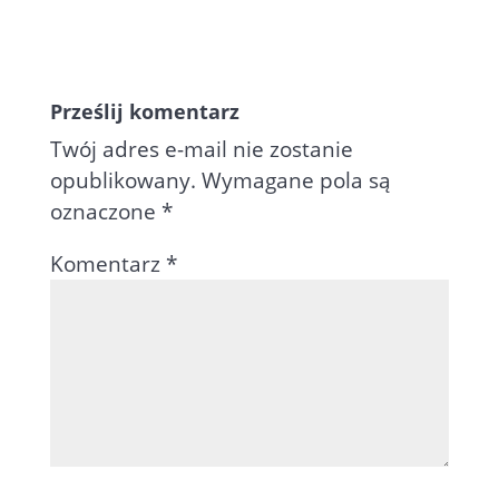
Prześlij komentarz
Twój adres e-mail nie zostanie
opublikowany.
Wymagane pola są
oznaczone
*
Komentarz
*