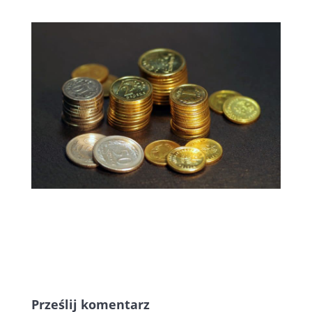
Prześlij komentarz