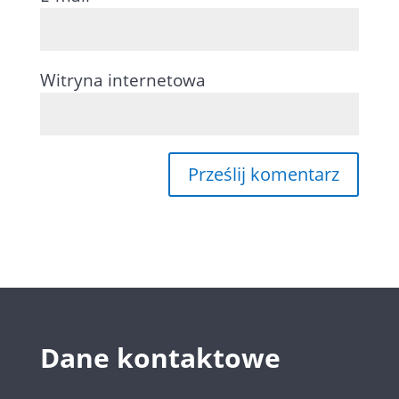
Witryna internetowa
Dane kontaktowe