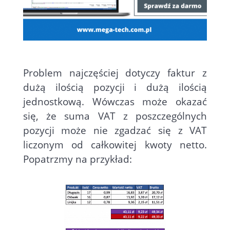
Problem najczęściej dotyczy faktur z
dużą ilością pozycji i dużą ilością
jednostkową. Wówczas może okazać
się, że suma VAT z poszczególnych
pozycji może nie zgadzać się z VAT
liczonym od całkowitej kwoty netto.
Popatrzmy na przykład: