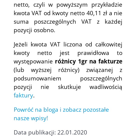
netto, czyli w powyższym przykładzie
kwota VAT od kwoty netto 40,11 zł a nie
suma poszczególnych VAT z każdej
pozycji osobno.
Jeżeli kwota VAT liczona od całkowitej
kwoty netto jest prawidłowa to
występowanie
różnicy 1gr na fakturze
(lub wyższej różnicy) związanej z
podsumowaniem poszczególnych
pozycji nie skutkuje wadliwością
faktury
.
Powróć na bloga i zobacz pozostałe
nasze wpisy!
Data publikacji: 22.01.2020