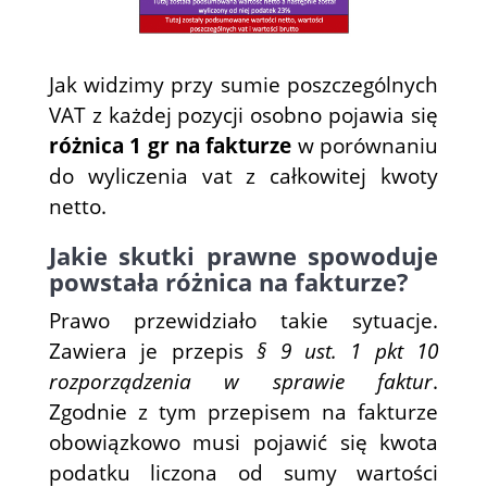
Jak widzimy przy sumie poszczególnych
VAT z każdej pozycji osobno pojawia się
różnica 1 gr na fakturze
w porównaniu
do wyliczenia vat z całkowitej kwoty
netto.
Jakie skutki prawne spowoduje
powstała różnica na fakturze?
Prawo przewidziało takie sytuacje.
Zawiera je przepis
§ 9 ust. 1 pkt 10
rozporządzenia w sprawie faktur
.
Zgodnie z tym przepisem na fakturze
obowiązkowo musi pojawić się kwota
podatku liczona od sumy wartości