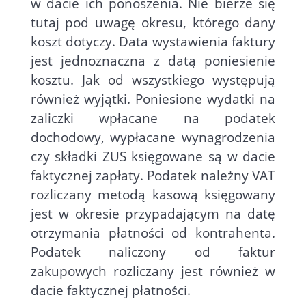
w dacie ich ponoszenia. Nie bierze się
tutaj pod uwagę okresu, którego dany
koszt dotyczy. Data wystawienia faktury
jest jednoznaczna z datą poniesienie
kosztu. Jak od wszystkiego występują
również wyjątki. Poniesione wydatki na
zaliczki wpłacane na podatek
dochodowy, wypłacane wynagrodzenia
czy składki ZUS księgowane są w dacie
faktycznej zapłaty. Podatek należny VAT
rozliczany metodą kasową księgowany
jest w okresie przypadającym na datę
otrzymania płatności od kontrahenta.
Podatek naliczony od faktur
zakupowych rozliczany jest również w
dacie faktycznej płatności.