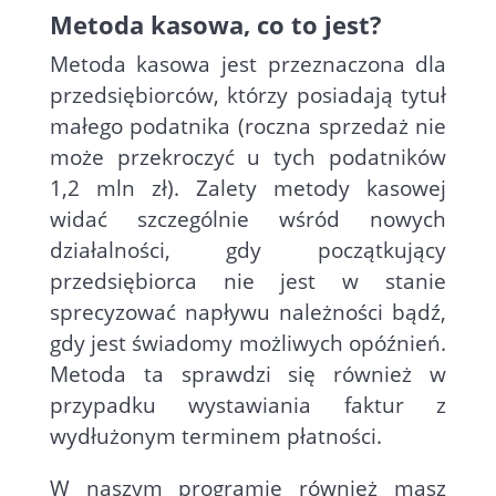
Metoda kasowa, co to jest?
Metoda kasowa jest przeznaczona dla
przedsiębiorców, którzy posiadają tytuł
małego podatnika (roczna sprzedaż nie
może przekroczyć u tych podatników
1,2 mln zł). Zalety metody kasowej
widać szczególnie wśród nowych
działalności, gdy początkujący
przedsiębiorca nie jest w stanie
sprecyzować napływu należności bądź,
gdy jest świadomy możliwych opóźnień.
Metoda ta sprawdzi się również w
przypadku wystawiania faktur z
wydłużonym terminem płatności.
W naszym programie również masz