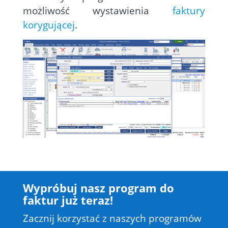
możliwość wystawienia
faktury
korygującej
.
Wypróbuj nasz program do
faktur już teraz!
Zacznij korzystać z naszych programów