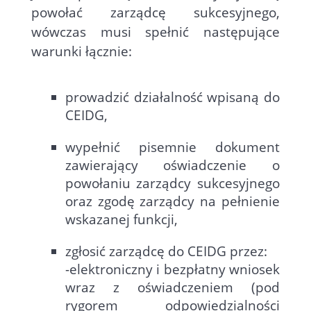
powołać zarządcę sukcesyjnego,
wówczas musi spełnić następujące
warunki łącznie:
prowadzić działalność wpisaną do
CEIDG,
wypełnić pisemnie dokument
zawierający oświadczenie o
powołaniu zarządcy sukcesyjnego
oraz zgodę zarządcy na pełnienie
wskazanej funkcji,
zgłosić zarządcę do CEIDG przez:
-elektroniczny i bezpłatny wniosek
wraz z oświadczeniem (pod
rygorem odpowiedzialności