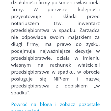
działalności firmy po śmierci właściciela
firmy. W pierwszej kolejności
przygotowuje i składa przed
notariuszem tzw. inwentarz
przedsiębiorstwa w spadku. Zarządca
nie odpowiada swoim majątkiem za
długi firmy, ma prawo do zysku,
podejmuje najważniejsze decyzje w
przedsiębiorstwie, działa w imieniu
własnym na rachunek właścicieli
przedsiębiorstwa w spadku, w obrocie
posługuje się NIP-em i nazwą
przedsiębiorstwa z dopiskiem „w
spadku”.
Powróć na bloga i zobacz pozostałe