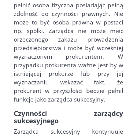
pełnić osoba fizyczna posiadając pełną
zdolność do czynności prawnych. Nie
może to być osoba prawna w postaci
np. spółki. Zarządca nie może mieć
orzeczonego zakazu prowadzenia
przedsiębiorstwa i może być wcześniej
wyznaczonym prokurentem. W
przypadku prokurenta ważne jest by w
istniejącej prokurze lub przy jej
wyznaczaniu wskazać fakt, że
prokurent w przyszłości będzie pełnił
funkcje jako zarządca sukcesyjny.
Czynności zarządcy
sukcesyjnego
Zarządca sukcesyjny kontynuuje