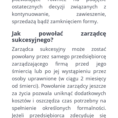
ostatecznych decyzji związanych z
kontynuowanie, zawieszenie,
sprzedażą bądź zamknięciem formy.
Jak powołać zarządcę
sukcesyjnego?
Zarządca sukcesyjny może zostać
powołany przez samego przedsiębiorcę
zarządzającego firmą przed jego
śmiercią lub po jej wystąpieniu przez
osoby uprawnione (w ciągu 2 miesięcy
od śmierci). Powołanie zarządcy jeszcze
za życia pozwala uniknąć dodatkowych
kosztów i oszczędza czas potrzebny na
spełnienie określonych formalności.
Jeżeli przedsiębiorca zdecyduje się