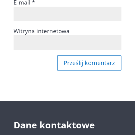
E-mail
*
Witryna internetowa
Dane kontaktowe