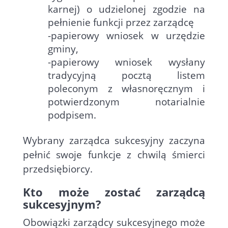
karnej) o udzielonej zgodzie na
pełnienie funkcji przez zarządcę
-papierowy wniosek w urzędzie
gminy,
-papierowy wniosek wysłany
tradycyjną pocztą listem
poleconym z własnoręcznym i
potwierdzonym notarialnie
podpisem.
Wybrany zarządca sukcesyjny zaczyna
pełnić swoje funkcje z chwilą śmierci
przedsiębiorcy.
Kto może zostać zarządcą
sukcesyjnym?
Obowiązki zarządcy sukcesyjnego może