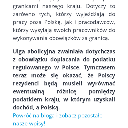
granicami naszego kraju. Dotyczy to
zarówno tych, którzy wyjeżdżają do
pracy poza Polskę, jak i pracodawców,
którzy wysyłają swoich pracowników do
wykonywania obowiązków za granicą.
Ulga abolicyjna zwalniała dotychczas
z obowiązku dopłacania do podatku
regulowanego w Polsce. Tymczasem
teraz może się okazać, że Polscy
rezydenci będą musieli wyrównać
ewentualną różnicę pomiędzy
podatkiem kraju, w którym uzyskali
dochód, a Polską.
Powróć na bloga i zobacz pozostałe
nasze wpisy!