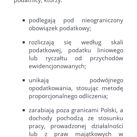
podatnicy, którzy:
podlegają pod nieograniczony
obowiązek podatkowy;
rozliczają się według skali
podatkowej, podatku liniowego
lub ryczałtu od przychodów
ewidencjonowanych;
unikają podwójnego
opodatkowania, stosując metodę
proporcjonalnego odliczenia;
zarabiają poza granicami Polski, a
dochody pochodzą ze stosunku
pracy, prowadzonej działalności
lub z praw majątkowych w