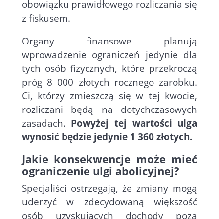
obowiązku prawidłowego rozliczania się
z fiskusem.
Organy finansowe planują
wprowadzenie ograniczeń jedynie dla
tych osób fizycznych, które przekroczą
próg 8 000 złotych rocznego zarobku.
Ci, którzy zmieszczą się w tej kwocie,
rozliczani będą na dotychczasowych
zasadach.
Powyżej tej wartości ulga
wynosić będzie jedynie 1 360 złotych.
Jakie konsekwencje może mieć
ograniczenie ulgi abolicyjnej?
Specjaliści ostrzegają, że zmiany mogą
uderzyć w zdecydowaną większość
osób uzyskujących dochody poza