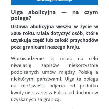
Ulga abolicyjna — na czym
polega?
Ustawa abolicyjna weszła w życie w
2008 roku. Miała dotyczyć osób, które
uzyskują część lub całość przychodów
poza granicami naszego kraju.
Wprowadzenie jej miało na celu
niwelację zapisów niekorzystnie
podpisanych umów między Polską a
niektórymi państwami. Ulga ta polega
na możliwości odjęcia od podatku
kwoty uiszczanej w Polsce od dochodów
uzyskanych za granicą.