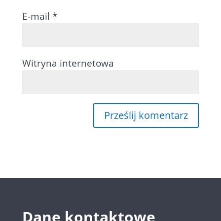
E-mail
*
Witryna internetowa
Dane kontaktowe