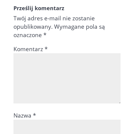
Prześlij komentarz
Twój adres e-mail nie zostanie
opublikowany.
Wymagane pola są
oznaczone
*
Komentarz
*
Nazwa
*