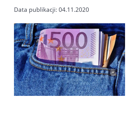
Data publikacji: 04.11.2020