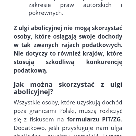
zakresie praw autorskich i
pokrewnych.
Z ulgi abolicyjnej nie mogą skorzystać
osoby, które osiągają swoje dochody
w tak zwanych rajach podatkowych.
Nie dotyczy to również krajów, które
stosują szkodliwą konkurencję
podatkową.
Jak można skorzystać z ulgi
abolicyjnej?
Wszystkie osoby, które uzyskują dochód
poza granicami Polski, muszą rozliczyć
się z fiskusem na
formularzu PIT/ZG
.
Dodatkowo, jeśli przysługuje nam ulga