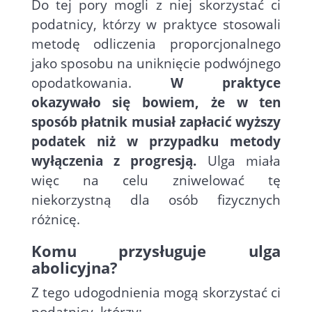
Do tej pory mogli z niej skorzystać ci
podatnicy, którzy w praktyce stosowali
metodę odliczenia proporcjonalnego
jako sposobu na uniknięcie podwójnego
opodatkowania.
W praktyce
okazywało się bowiem, że w ten
sposób płatnik musiał zapłacić wyższy
podatek niż w przypadku metody
wyłączenia z progresją.
Ulga miała
więc na celu zniwelować tę
niekorzystną dla osób fizycznych
różnicę.
Komu przysługuje ulga
abolicyjna?
Z tego udogodnienia mogą skorzystać ci