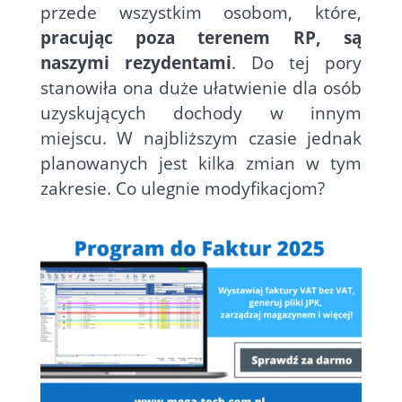
przede wszystkim osobom, które,
pracując poza terenem RP, są
naszymi rezydentami
. Do tej pory
stanowiła ona duże ułatwienie dla osób
uzyskujących dochody w innym
miejscu. W najbliższym czasie jednak
planowanych jest kilka zmian w tym
zakresie. Co ulegnie modyfikacjom?