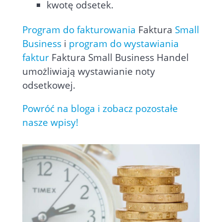
kwotę odsetek.
Program do fakturowania
Faktura
Small
Business
i
program do wystawiania
faktur
Faktura Small Business Handel
umożliwiają wystawianie noty
odsetkowej.
Powróć na bloga i zobacz pozostałe
nasze wpisy!