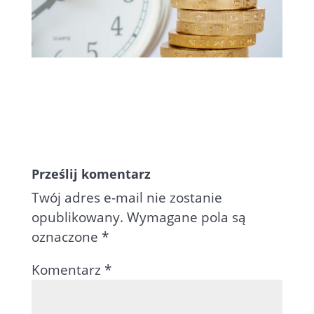
Prześlij komentarz
Twój adres e-mail nie zostanie
opublikowany.
Wymagane pola są
oznaczone
*
Komentarz
*