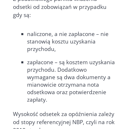
odsetki od zobowiązań w przypadku
gdy są:
naliczone, a nie zapłacone – nie
stanowią kosztu uzyskania
przychodu,
zapłacone – są kosztem uzyskania
przychodu. Dodatkowo
wymagane są dwa dokumenty a
mianowicie otrzymana nota
odsetkowa oraz potwierdzenie
zapłaty.
Wysokość odsetek za opóźnienia zależy
od stopy referencyjnej NBP, czyli na rok