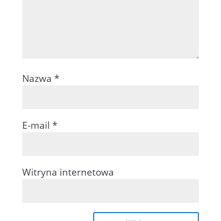
Nazwa
*
E-mail
*
Witryna internetowa