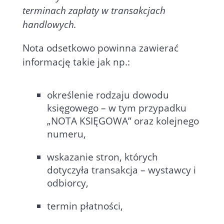
terminach zapłaty w transakcjach
handlowych.
Nota odsetkowo powinna zawierać
informację takie jak np.:
określenie rodzaju dowodu
księgowego – w tym przypadku
„NOTA KSIĘGOWA” oraz kolejnego
numeru,
wskazanie stron, których
dotyczyła transakcja – wystawcy i
odbiorcy,
termin płatności,