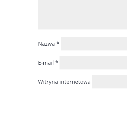
Nazwa
*
E-mail
*
Witryna internetowa