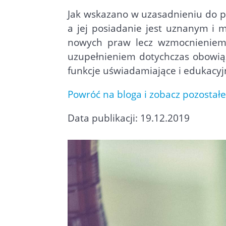
Jak wskazano w uzasadnieniu do p
a jej posiadanie jest uznanym i
nowych praw lecz wzmocnieniem i
uzupełnieniem dotychczas obowią
funkcje uświadamiające i edukacy
Powróć na bloga i zobacz pozostałe
Data publikacji: 19.12.2019