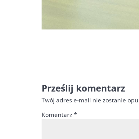
Prześlij komentarz
Twój adres e-mail nie zostanie op
Komentarz
*