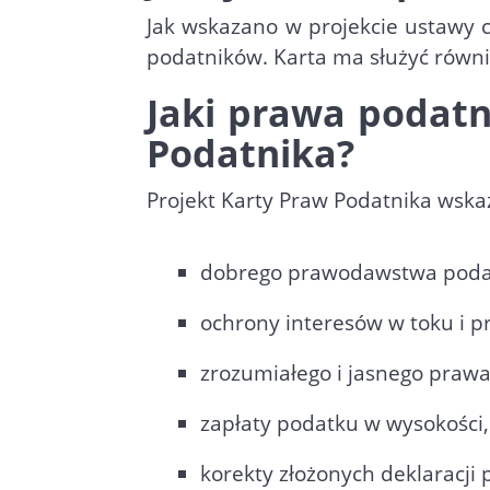
Jak wskazano w projekcie ustawy 
podatników. Karta ma służyć równ
Jaki prawa podatn
Podatnika?
Projekt Karty Praw Podatnika wska
dobrego prawodawstwa poda
ochrony interesów w toku i p
zrozumiałego i jasnego praw
zapłaty podatku w wysokości
korekty złożonych deklaracji