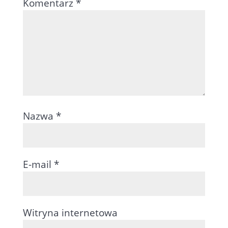
Komentarz
*
Nazwa
*
E-mail
*
Witryna internetowa