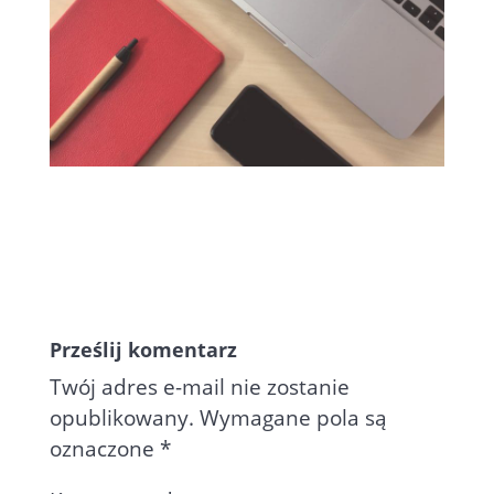
Prześlij komentarz
Twój adres e-mail nie zostanie
opublikowany.
Wymagane pola są
oznaczone
*