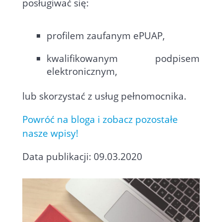
posługiwać się:
profilem zaufanym ePUAP,
kwalifikowanym podpisem
elektronicznym,
lub skorzystać z usług pełnomocnika.
Powróć na bloga i zobacz pozostałe
nasze wpisy!
Data publikacji: 09.03.2020