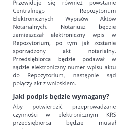
Przewiduje się również powstanie
Centralnego Repozytorium
Elektronicznych Wypisów Aktów
Notarialnych. Notariusz będzie
zamieszczał elektroniczny wpis w
Repozytorium, po tym jak zostanie
sporządzony akt notarialny.
Przedsiębiorca będzie podawał w
sądzie elektroniczny numer wpisu aktu
do Repozytorium, następnie sąd
połączy akt z wnioskiem.
Jaki podpis będzie wymagany?
Aby potwierdzić przeprowadzane
czynności w elektronicznym KRS
przedsiębiorca będzie musiał