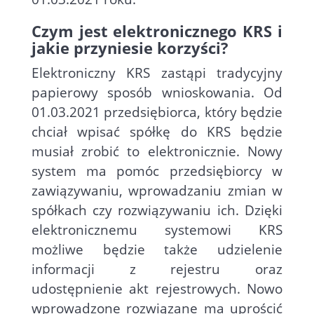
Czym jest elektronicznego KRS i
jakie przyniesie korzyści?
Elektroniczny KRS zastąpi tradycyjny
papierowy sposób wnioskowania. Od
01.03.2021 przedsiębiorca, który będzie
chciał wpisać spółkę do KRS będzie
musiał zrobić to elektronicznie. Nowy
system ma pomóc przedsiębiorcy w
zawiązywaniu, wprowadzaniu zmian w
spółkach czy rozwiązywaniu ich. Dzięki
elektronicznemu systemowi KRS
możliwe będzie także udzielenie
informacji z rejestru oraz
udostępnienie akt rejestrowych. Nowo
wprowadzone rozwiązane ma uprościć