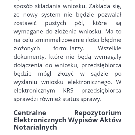
sposób składania wniosku. Zakłada się,
że nowy system nie będzie pozwalał
zostawić pustych pól, które są
wymagane do złożenia wniosku. Ma to
na celu zminimalizowanie ilości błędnie
złożonych formularzy. Wszelkie
dokumenty, które nie będą wymagały
dołączenia do wniosku, przedsiębiorca
będzie mógł złożyć w sądzie po
wysłaniu wniosku elektronicznego. W
elektronicznym KRS przedsiębiorca
sprawdzi również status sprawy.
Centralne Repozytorium
Elektronicznych Wypisów Aktów
Notarialnych