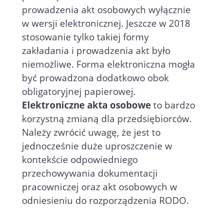
prowadzenia akt osobowych wyłącznie
w wersji elektronicznej. Jeszcze w 2018
stosowanie tylko takiej formy
zakładania i prowadzenia akt było
niemożliwe. Forma elektroniczna mogła
być prowadzona dodatkowo obok
obligatoryjnej papierowej.
Elektroniczne akta osobowe
to bardzo
korzystną zmianą dla przedsiębiorców.
Należy zwrócić uwagę, że jest to
jednocześnie duże uproszczenie w
kontekście odpowiedniego
przechowywania dokumentacji
pracowniczej oraz akt osobowych w
odniesieniu do rozporządzenia RODO.