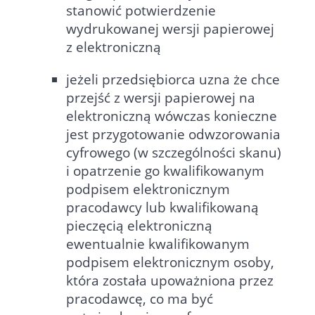
stanowić potwierdzenie
wydrukowanej wersji papierowej
z elektroniczną
jeżeli przedsiębiorca uzna że chce
przejść z wersji papierowej na
elektroniczną wówczas konieczne
jest przygotowanie odwzorowania
cyfrowego (w szczególności skanu)
i opatrzenie go kwalifikowanym
podpisem elektronicznym
pracodawcy lub kwalifikowaną
pieczęcią elektroniczną
ewentualnie kwalifikowanym
podpisem elektronicznym osoby,
która została upoważniona przez
pracodawcę, co ma być