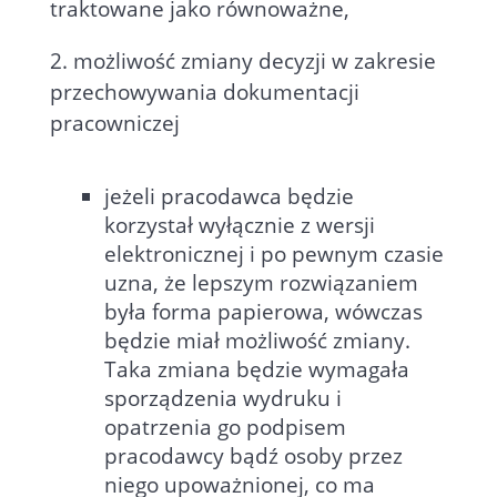
traktowane jako równoważne,
2. możliwość zmiany decyzji w zakresie
przechowywania dokumentacji
pracowniczej
jeżeli pracodawca będzie
korzystał wyłącznie z wersji
elektronicznej i po pewnym czasie
uzna, że lepszym rozwiązaniem
była forma papierowa, wówczas
będzie miał możliwość zmiany.
Taka zmiana będzie wymagała
sporządzenia wydruku i
opatrzenia go podpisem
pracodawcy bądź osoby przez
niego upoważnionej, co ma