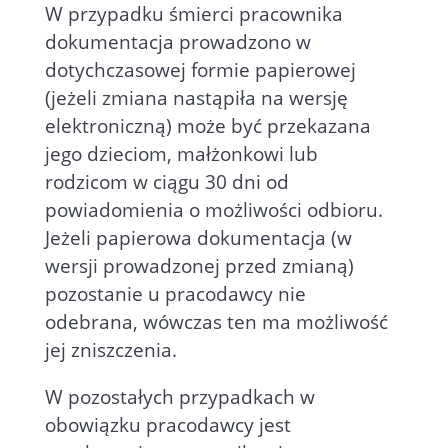
W przypadku śmierci pracownika
dokumentacja prowadzono w
dotychczasowej formie papierowej
(jeżeli zmiana nastąpiła na wersję
elektroniczną) może być przekazana
jego dzieciom, małżonkowi lub
rodzicom w ciągu 30 dni od
powiadomienia o możliwości odbioru.
Jeżeli papierowa dokumentacja (w
wersji prowadzonej przed zmianą)
pozostanie u pracodawcy nie
odebrana, wówczas ten ma możliwość
jej zniszczenia.
W pozostałych przypadkach w
obowiązku pracodawcy jest