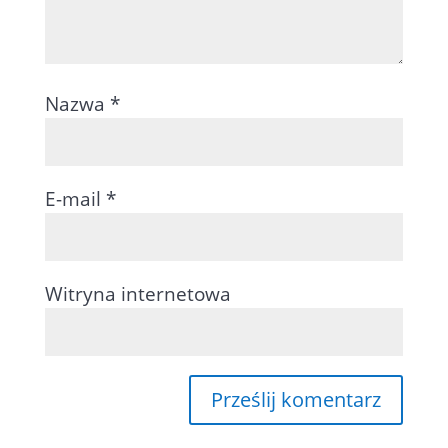
Nazwa
*
E-mail
*
Witryna internetowa