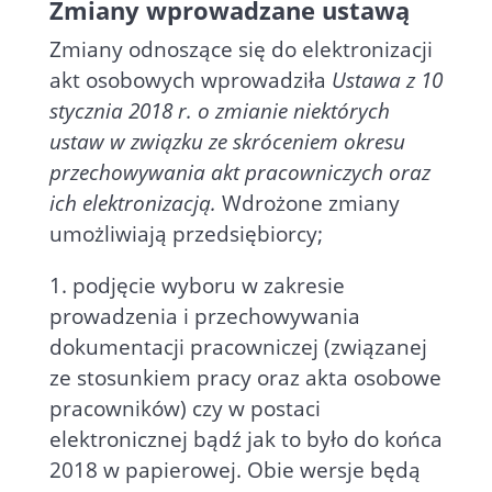
Zmiany wprowadzane ustawą
Zmiany odnoszące się do elektronizacji
akt osobowych wprowadziła
Ustawa z 10
stycznia 2018 r. o zmianie niektórych
ustaw w związku ze skróceniem okresu
przechowywania akt pracowniczych oraz
ich elektronizacją.
Wdrożone zmiany
umożliwiają przedsiębiorcy;
1. podjęcie wyboru w zakresie
prowadzenia i przechowywania
dokumentacji pracowniczej (związanej
ze stosunkiem pracy oraz akta osobowe
pracowników) czy w postaci
elektronicznej bądź jak to było do końca
2018 w papierowej. Obie wersje będą