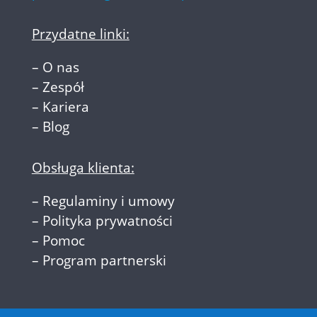
Przydatne linki:
–
O nas
–
Zespół
–
Kariera
–
Blog
Obsługa klienta:
–
Regulaminy i umowy
–
Polityka prywatności
–
Pomoc
–
Program partnerski