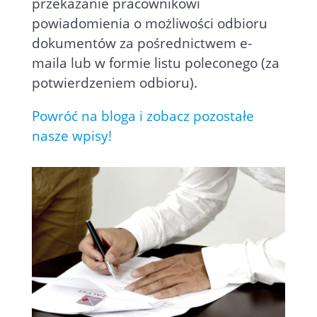
przekazanie pracownikowi
powiadomienia o możliwości odbioru
dokumentów za pośrednictwem e-
maila lub w formie listu poleconego (za
potwierdzeniem odbioru).
Powróć na bloga i zobacz pozostałe
nasze wpisy!