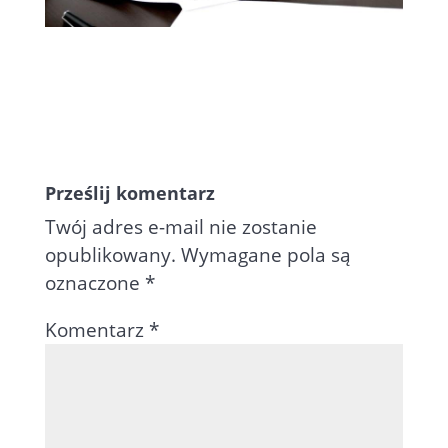
Prześlij komentarz
Twój adres e-mail nie zostanie
opublikowany.
Wymagane pola są
oznaczone
*
Komentarz
*