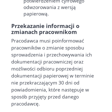
potwierdzeniem cyfrowego
odwzorowania z wersją
papierową.
Przekazanie informacji o
zmianach pracownikom
Pracodawca musi poinformować
pracowników o zmianie sposobu
sprowadzenia i przechowywania ich
dokumentacji pracowniczej oraz
możliwości odbioru poprzedniej
dokumentacji papierowej w terminie
nie przekraczającym 30 dni od
powiadomienia, które następuje w
sposób przyjęty przed danego
pracodawcę.