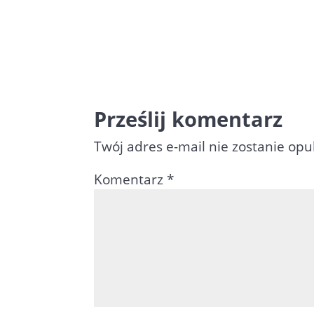
Prześlij komentarz
Twój adres e-mail nie zostanie op
Komentarz
*