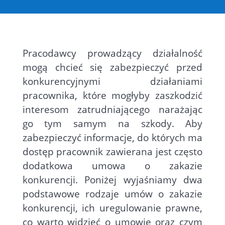
Pracodawcy prowadzący działalność
mogą chcieć się zabezpieczyć przed
konkurencyjnymi działaniami
pracownika, które mogłyby zaszkodzić
interesom zatrudniającego narażając
go tym samym na szkody. Aby
zabezpieczyć informacje, do których ma
dostęp pracownik zawierana jest często
dodatkowa umowa o zakazie
konkurencji. Poniżej wyjaśniamy dwa
podstawowe rodzaje umów o zakazie
konkurencji, ich uregulowanie prawne,
co warto widzieć o umowie oraz czym