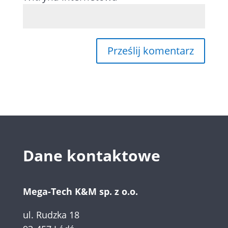
Dane kontaktowe
Mega-Tech K&M sp. z o.o.
ul. Rudzka 18