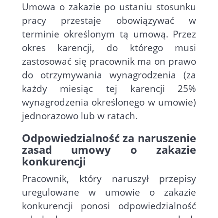
Umowa o zakazie po ustaniu stosunku
pracy przestaje obowiązywać w
terminie określonym tą umową. Przez
okres karencji, do którego musi
zastosować się pracownik ma on prawo
do otrzymywania wynagrodzenia (za
każdy miesiąc tej karencji 25%
wynagrodzenia określonego w umowie)
jednorazowo lub w ratach.
Odpowiedzialność za naruszenie
zasad umowy o zakazie
konkurencji
Pracownik, który naruszył przepisy
uregulowane w umowie o zakazie
konkurencji ponosi odpowiedzialność