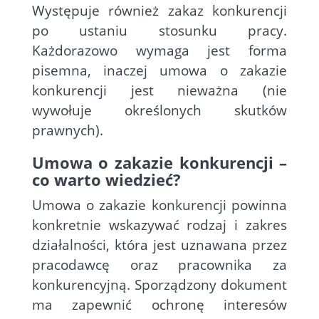
Występuje również zakaz konkurencji
po ustaniu stosunku pracy.
Każdorazowo wymaga jest forma
pisemna, inaczej umowa o zakazie
konkurencji jest nieważna (nie
wywołuje określonych skutków
prawnych).
Umowa o zakazie konkurencji –
co warto wiedzieć?
Umowa o zakazie konkurencji powinna
konkretnie wskazywać rodzaj i zakres
działalności, która jest uznawana przez
pracodawcę oraz pracownika za
konkurencyjną. Sporządzony dokument
ma zapewnić ochronę interesów