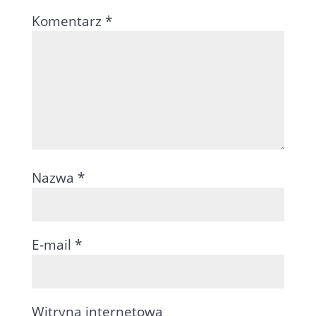
Komentarz
*
Nazwa
*
E-mail
*
Witryna internetowa