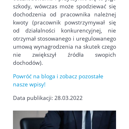
szkody, wówczas może spodziewać się
dochodzenia od pracownika należnej
kwoty (pracownik powstrzymywał się
od działalności konkurencyjnej, nie
otrzymał stosowanego i uregulowanego
umową wynagrodzenia na skutek czego
nie zwiększył źródła swopich
dochodów).
Powróć na bloga i zobacz pozostałe
nasze wpisy!
Data publikacji: 28.03.2022