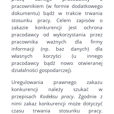
pracownikiem (w formie dodatkowego
dokumentu) bądź w trakcie trwania
stosunku pracy. Celem zapisów o
zakazie konkurencji jest ochrona
pracodawcy od wykorzystania przez
pracownika ważnych dla firmy
informacji (np. baz danych) dla
własnych korzyści (u innego
pracodawcy bądź nowo otwieranej
działalności gospodarczej).
Uregulowania prawnego zakazu
konkurencji należy szukać w
przepisach
Kodeksu pracy
. Zgodnie z
nimi zakaz konkurencji może dotyczyć
czasu trwania stosunku pracy.