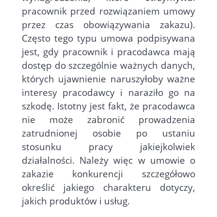
pracownik przed rozwiązaniem umowy
przez czas obowiązywania zakazu).
Często tego typu umowa podpisywana
jest, gdy pracownik i pracodawca mają
dostęp do szczególnie ważnych danych,
których ujawnienie naruszyłoby ważne
interesy pracodawcy i naraziło go na
szkodę. Istotny jest fakt, że pracodawca
nie może zabronić prowadzenia
zatrudnionej osobie po ustaniu
stosunku pracy jakiejkolwiek
działalności. Należy więc w umowie o
zakazie konkurencji szczegółowo
określić jakiego charakteru dotyczy,
jakich produktów i usług.