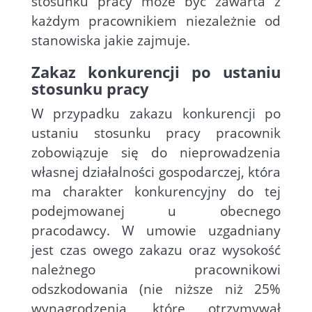
stosunku pracy może być zawarta z
każdym pracownikiem niezależnie od
stanowiska jakie zajmuje.
Zakaz konkurencji po ustaniu
stosunku pracy
W przypadku zakazu konkurencji po
ustaniu stosunku pracy pracownik
zobowiązuje się do nieprowadzenia
własnej działalności gospodarczej, która
ma charakter konkurencyjny do tej
podejmowanej u obecnego
pracodawcy. W umowie uzgadniany
jest czas owego zakazu oraz wysokość
należnego pracownikowi
odszkodowania (nie niższe niż 25%
wynagrodzenia, które otrzymywał