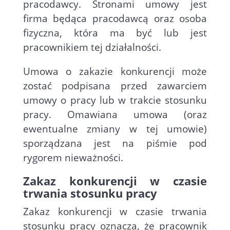
pracodawcy. Stronami umowy jest
firma będąca pracodawcą oraz osoba
fizyczna, która ma być lub jest
pracownikiem tej działalności.
Umowa o zakazie konkurencji może
zostać podpisana przed zawarciem
umowy o pracy lub w trakcie stosunku
pracy. Omawiana umowa (oraz
ewentualne zmiany w tej umowie)
sporządzana jest na piśmie pod
rygorem nieważności.
Zakaz konkurencji w czasie
trwania stosunku pracy
Zakaz konkurencji w czasie trwania
stosunku pracy oznacza, że pracownik