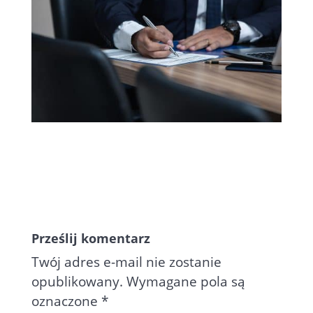
Prześlij komentarz
Twój adres e-mail nie zostanie
opublikowany.
Wymagane pola są
oznaczone
*