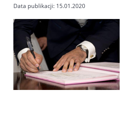
Data publikacji: 15.01.2020