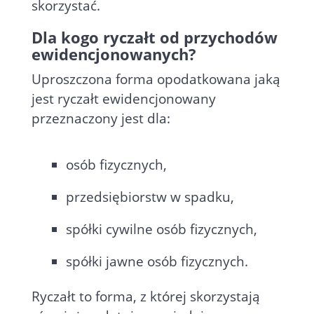
skorzystać.
Dla kogo ryczałt od przychodów
ewidencjonowanych?
Uproszczona forma opodatkowana jaką
jest ryczałt ewidencjonowany
przeznaczony jest dla:
osób fizycznych,
przedsiębiorstw w spadku,
spółki cywilne osób fizycznych,
spółki jawne osób fizycznych.
Ryczałt to forma, z której skorzystają