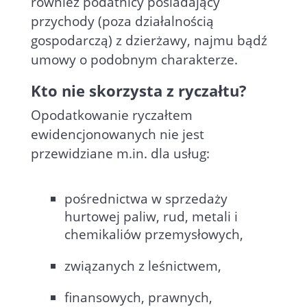
również podatnicy posiadający
przychody (poza działalnością
gospodarczą) z dzierżawy, najmu bądź
umowy o podobnym charakterze.
Kto nie skorzysta z ryczałtu?
Opodatkowanie ryczałtem
ewidencjonowanych nie jest
przewidziane m.in. dla usług:
pośrednictwa w sprzedaży
hurtowej paliw, rud, metali i
chemikaliów przemysłowych,
związanych z leśnictwem,
finansowych, prawnych,