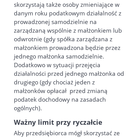
skorzystają także osoby zmieniające w
danym roku podatkowym działalność z
prowadzonej samodzielnie na
zarządzaną wspólnie z małżonkiem lub
odwrotnie (gdy spółka zarządzana z
małżonkiem prowadzona będzie przez
jednego małżonka samodzielnie.
Dodatkowo w sytuacji przejęcia
działalności przed jednego małżonka od
drugiego (gdy chociaż jeden z
małżonków opłacał
przed zmianą
podatek dochodowy na zasadach
ogólnych).
Ważny limit przy ryczałcie
Aby przedsiębiorca mógł skorzystać ze