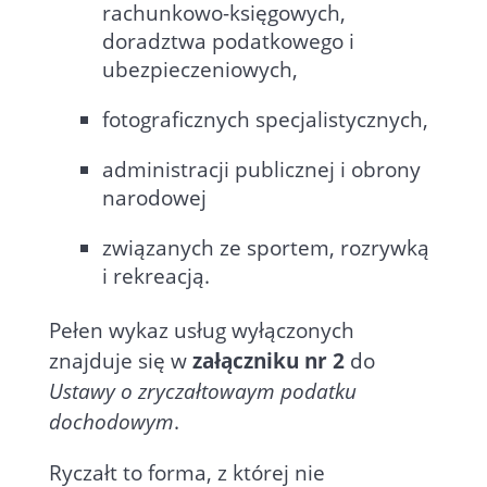
rachunkowo-księgowych,
doradztwa podatkowego i
ubezpieczeniowych,
fotograficznych specjalistycznych,
administracji publicznej i obrony
narodowej
związanych ze sportem, rozrywką
i rekreacją.
Pełen wykaz usług wyłączonych
znajduje się w
załączniku nr 2
do
Ustawy o zryczałtowaym podatku
dochodowym
.
Ryczałt to forma, z której nie