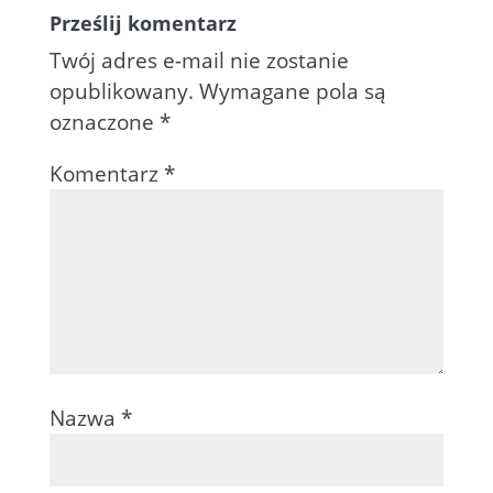
Prześlij komentarz
Twój adres e-mail nie zostanie
opublikowany.
Wymagane pola są
oznaczone
*
Komentarz
*
Nazwa
*