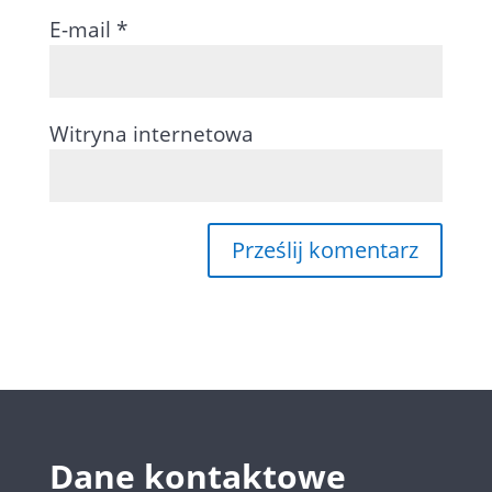
E-mail
*
Witryna internetowa
Dane kontaktowe