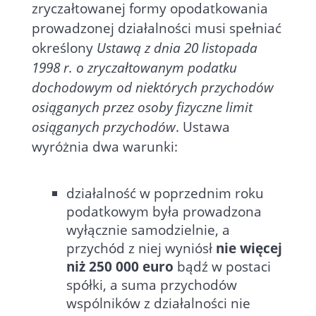
zryczałtowanej formy opodatkowania
prowadzonej działalności musi spełniać
określony
Ustawą z dnia 20 listopada
1998 r. o zryczałtowanym podatku
dochodowym od niektórych przychodów
osiąganych przez osoby fizyczne limit
osiąganych przychodów
. Ustawa
wyróżnia dwa warunki:
działalność w poprzednim roku
podatkowym była prowadzona
wyłącznie samodzielnie, a
przychód z niej wyniósł
nie więcej
niż 250 000 euro
bądź w postaci
spółki, a suma przychodów
wspólników z działalności nie