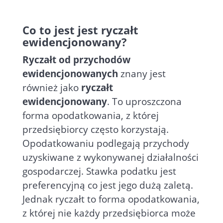
Co to jest jest ryczałt
ewidencjonowany?
Ryczałt od przychodów
ewidencjonowanych
znany jest
również jako
ryczałt
ewidencjonowany
. To uproszczona
forma opodatkowania, z której
przedsiębiorcy często korzystają.
Opodatkowaniu podlegają przychody
uzyskiwane z wykonywanej działalności
gospodarczej. Stawka podatku jest
preferencyjną co jest jego dużą zaletą.
Jednak ryczałt to forma opodatkowania,
z której nie każdy przedsiębiorca może