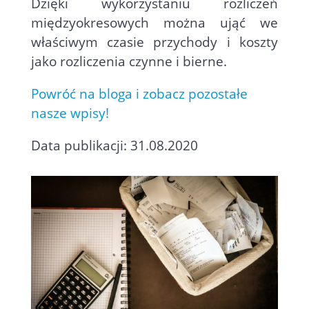
Dzięki wykorzystaniu rozliczeń
międzyokresowych można ująć we
właściwym czasie przychody i koszty
jako rozliczenia czynne i bierne.
Powróć na bloga i zobacz pozostałe
nasze wpisy!
Data publikacji: 31.08.2020