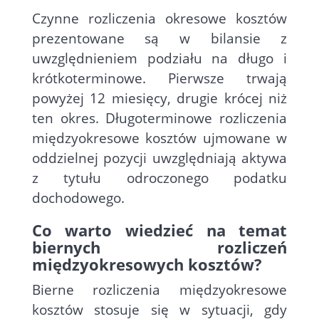
Czynne rozliczenia okresowe kosztów
prezentowane są w bilansie z
uwzględnieniem podziału na długo i
krótkoterminowe. Pierwsze trwają
powyżej 12 miesięcy, drugie krócej niż
ten okres. Długoterminowe rozliczenia
międzyokresowe kosztów ujmowane w
oddzielnej pozycji uwzględniają aktywa
z tytułu odroczonego podatku
dochodowego.
Co warto wiedzieć na temat
biernych rozliczeń
międzyokresowych kosztów?
Bierne rozliczenia międzyokresowe
kosztów stosuje się w sytuacji, gdy