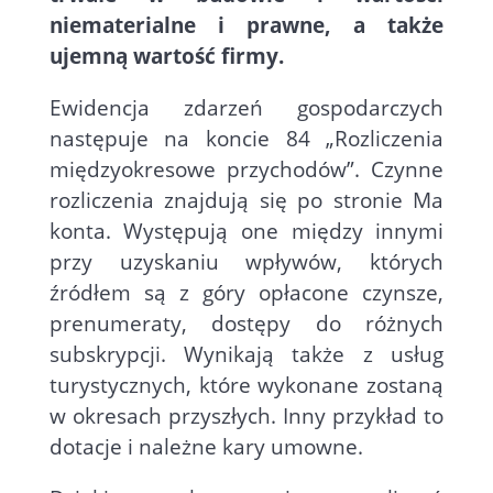
niematerialne i prawne, a także
ujemną wartość firmy.
Ewidencja zdarzeń gospodarczych
następuje na koncie 84 „Rozliczenia
międzyokresowe przychodów”. Czynne
rozliczenia znajdują się po stronie Ma
konta. Występują one między innymi
przy uzyskaniu wpływów, których
źródłem są z góry opłacone czynsze,
prenumeraty, dostępy do różnych
subskrypcji. Wynikają także z usług
turystycznych, które wykonane zostaną
w okresach przyszłych. Inny przykład to
dotacje i należne kary umowne.