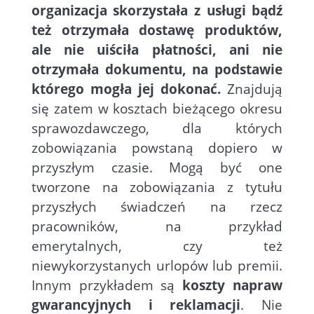
organizacja skorzystała z usługi bądź
też otrzymała dostawę produktów,
ale nie uiściła płatności, ani nie
otrzymała dokumentu, na podstawie
którego mogła jej dokonać.
Znajdują
się zatem w kosztach bieżącego okresu
sprawozdawczego, dla których
zobowiązania powstaną dopiero w
przyszłym czasie. Mogą być one
tworzone na zobowiązania z tytułu
przyszłych świadczeń na rzecz
pracowników, na przykład
emerytalnych, czy też
niewykorzystanych urlopów lub premii.
Innym przykładem są
koszty napraw
gwarancyjnych i reklamacji
. Nie