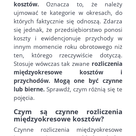
kosztów.
Oznacza to, że należy
ujmować te kategorie w okresach, do
których faktycznie się odnoszą. Zdarza
się jednak, że przedsiębiorstwo ponosi
koszty i ewidencjonuje przychody w
innym momencie roku obrotowego niż
ten, którego rzeczywiście dotyczą.
Stosuje wówczas tak zwane
rozliczenia
międzyokresowe kosztów i
przychodów. Mogą one być czynne
lub bierne.
Sprawdź, czym różnią się te
pojęcia.
Czym są czynne rozliczenia
międzyokresowe kosztów?
Czynne rozliczenia międzyokresowe