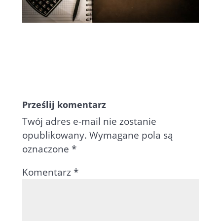
Prześlij komentarz
Twój adres e-mail nie zostanie
opublikowany.
Wymagane pola są
oznaczone
*
Komentarz
*