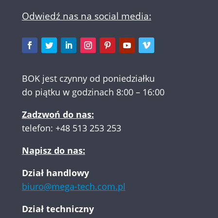
Odwiedź nas na social media:
BOK jest czynny od poniedziałku
do piątku w godzinach 8:00 – 16:00
Zadzwoń do nas:
telefon:
+48 513 253 253
Napisz do nas:
Dział handlowy
biuro@mega-tech.com.pl
Dział techniczny