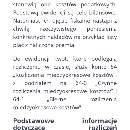
stanowią one kosztów podatkowych.
Podstawą ewidencji są cele bilansowe.
Natomiast ich ujęcie fiskalne nastąpi z
chwilą rzeczywistego poniesienia
konkretnych nakładów na przykład listy
płac z naliczona premią.
Do ewidencji kwot, które podlegają
rozliczeniu w czasie, służy konto 64
„Rozliczenia międzyokresowe kosztów”,
z podziałem na 64-0 „Czynne
rozliczenia międzyokresowe kosztów” i
64-1 „Bierne rozliczenia
międzyokresowe kosztów”
Podstawowe informacje
dotyczące rozliczeń