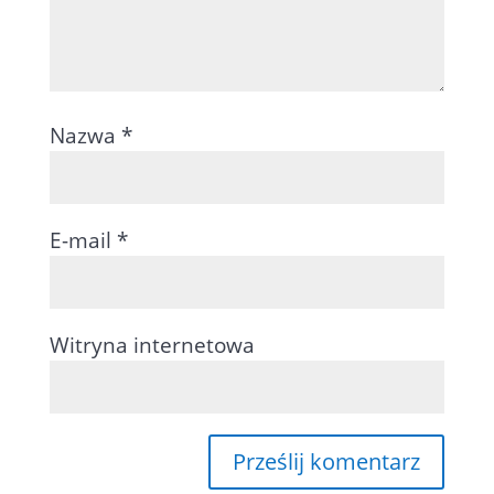
Nazwa
*
E-mail
*
Witryna internetowa