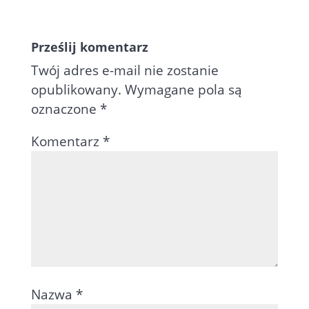
Prześlij komentarz
Twój adres e-mail nie zostanie
opublikowany.
Wymagane pola są
oznaczone
*
Komentarz
*
Nazwa
*