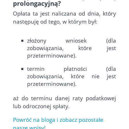
prolongacyjną?
Opłata ta jest naliczana od dnia, który
następuję od tego, w którym był:
złożony wniosek (dla
zobowiązania, które jest
przeterminowane).
termin płatności (dla
zobowiązania, które nie jest
przeterminowane).
aż do terminu danej raty podatkowej
lub odroczonej spłaty.
Powróć na bloga i zobacz pozostałe
nasze wpisy!