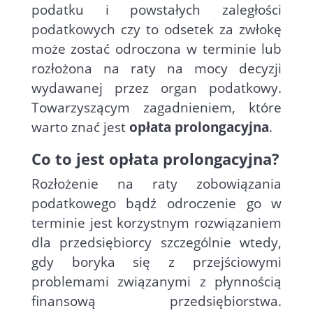
podatku i powstałych zaległości
podatkowych czy to odsetek za zwłokę
może zostać odroczona w terminie lub
rozłożona na raty na mocy decyzji
wydawanej przez organ podatkowy.
Towarzyszącym zagadnieniem, które
warto znać jest
opłata prolongacyjna
.
Co to jest opłata prolongacyjna?
Rozłożenie na raty zobowiązania
podatkowego bądź odroczenie go w
terminie jest korzystnym rozwiązaniem
dla przedsiębiorcy szczególnie wtedy,
gdy boryka się z przejściowymi
problemami związanymi z płynnością
finansową przedsiębiorstwa.