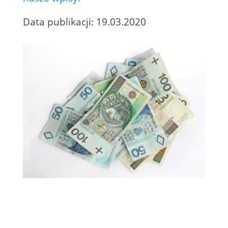
Data publikacji: 19.03.2020