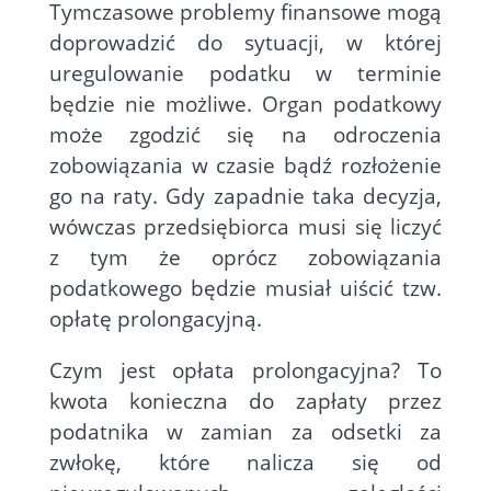
Tymczasowe problemy finansowe mogą
doprowadzić do sytuacji, w której
uregulowanie podatku w terminie
będzie nie możliwe. Organ podatkowy
może zgodzić się na odroczenia
zobowiązania w czasie bądź rozłożenie
go na raty. Gdy zapadnie taka decyzja,
wówczas przedsiębiorca musi się liczyć
z tym że oprócz zobowiązania
podatkowego będzie musiał uiścić tzw.
opłatę prolongacyjną.
Czym jest opłata prolongacyjna? To
kwota konieczna do zapłaty przez
podatnika w zamian za odsetki za
zwłokę, które nalicza się od