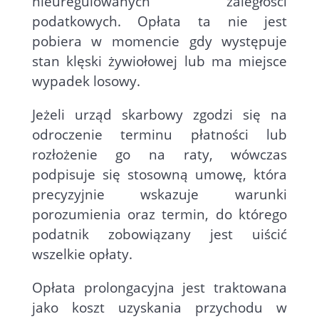
nieuregulowanych zaległości
podatkowych. Opłata ta nie jest
pobiera w momencie gdy występuje
stan klęski żywiołowej lub ma miejsce
wypadek losowy.
Jeżeli urząd skarbowy zgodzi się na
odroczenie terminu płatności lub
rozłożenie go na raty, wówczas
podpisuje się stosowną umowę, która
precyzyjnie wskazuje warunki
porozumienia oraz termin, do którego
podatnik zobowiązany jest uiścić
wszelkie opłaty.
Opłata prolongacyjna jest traktowana
jako koszt uzyskania przychodu w