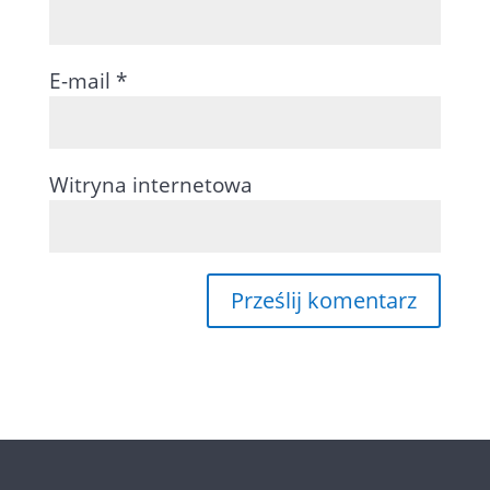
E-mail
*
Witryna internetowa