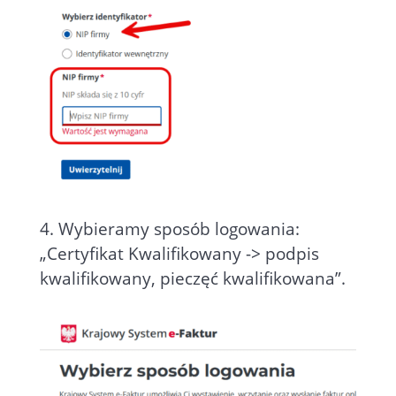
4. Wybieramy sposób logowania:
„Certyfikat Kwalifikowany -> podpis
kwalifikowany, pieczęć kwalifikowana”.