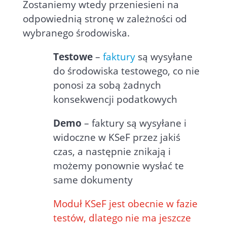
Zostaniemy wtedy przeniesieni na
odpowiednią stronę w zależności od
wybranego środowiska.
Testowe
–
faktury
są wysyłane
do środowiska testowego, co nie
ponosi za sobą żadnych
konsekwencji podatkowych
Demo
– faktury są wysyłane i
widoczne w KSeF przez jakiś
czas, a następnie znikają i
możemy ponownie wysłać te
same dokumenty
Moduł KSeF jest obecnie w fazie
testów, dlatego nie ma jeszcze