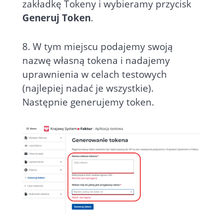
zakładkę Tokeny i wybieramy przycisk
Generuj Token
.
8. W tym miejscu podajemy swoją
nazwę własną tokena i nadajemy
uprawnienia w celach testowych
(najlepiej nadać je wszystkie).
Następnie generujemy token.