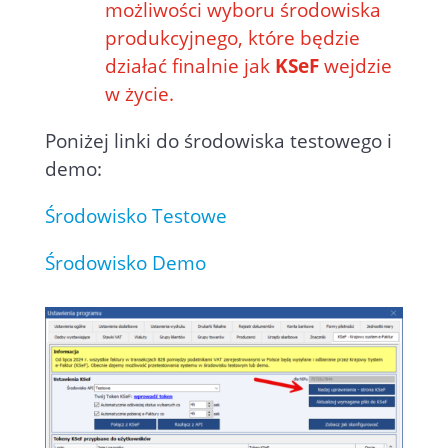
możliwości wyboru środowiska
produkcyjnego, które będzie
działać finalnie jak
KSeF
wejdzie
w życie.
Poniżej linki do środowiska testowego i
demo:
Środowisko Testowe
Środowisko Demo