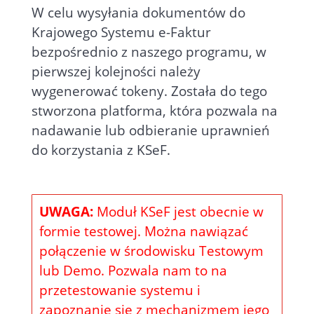
W celu wysyłania dokumentów do
Krajowego Systemu e-Faktur
bezpośrednio z naszego programu, w
pierwszej kolejności należy
wygenerować tokeny. Została do tego
stworzona platforma, która pozwala na
nadawanie lub odbieranie uprawnień
do korzystania z KSeF.
UWAGA:
Moduł KSeF jest obecnie w
formie testowej. Można nawiązać
połączenie w środowisku Testowym
lub Demo. Pozwala nam to na
przetestowanie systemu i
zapoznanie się z mechanizmem jego