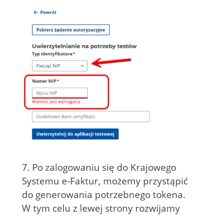
7. Po zalogowaniu się do Krajowego
Systemu e-Faktur, możemy przystąpić
do generowania potrzebnego tokena.
W tym celu z lewej strony rozwijamy