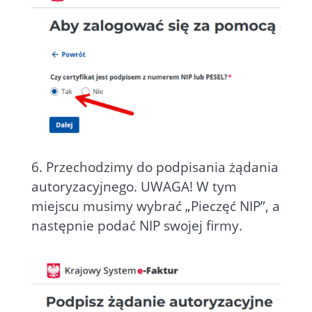
6. Przechodzimy do podpisania żądania
autoryzacyjnego. UWAGA! W tym
miejscu musimy wybrać „Pieczęć NIP”, a
następnie podać NIP swojej firmy.