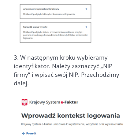
3. W następnym kroku wybieramy
identyfikator. Należy zaznaczyć „NIP
firmy” i wpisać swój NIP. Przechodzimy
dalej.