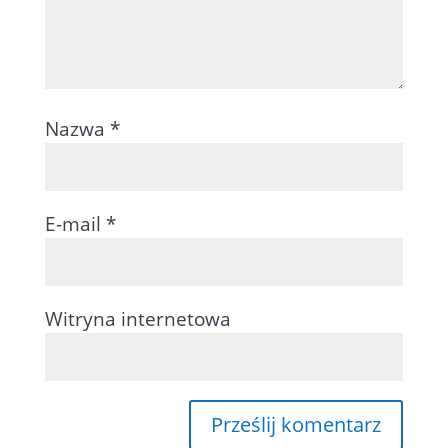
Nazwa
*
E-mail
*
Witryna internetowa