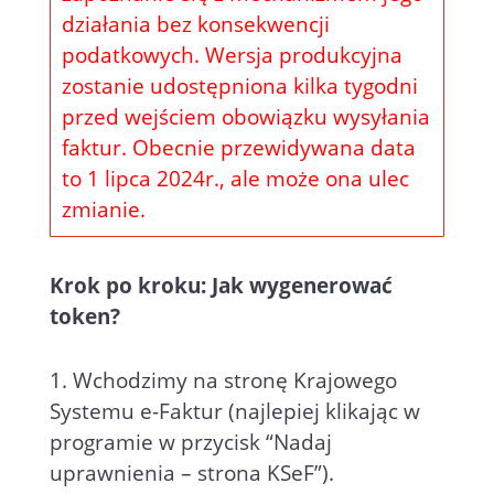
działania bez konsekwencji
podatkowych. Wersja produkcyjna
zostanie udostępniona kilka tygodni
przed wejściem obowiązku wysyłania
faktur. Obecnie przewidywana data
to 1 lipca 2024r., ale może ona ulec
zmianie.
Krok po kroku: Jak wygenerować
token?
1. Wchodzimy na stronę Krajowego
Systemu e-Faktur (najlepiej klikając w
programie w przycisk “Nadaj
uprawnienia – strona KSeF”).