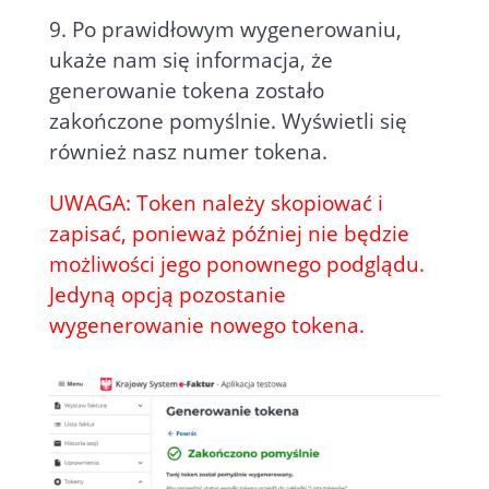
9. Po prawidłowym wygenerowaniu,
ukaże nam się informacja, że
generowanie tokena zostało
zakończone pomyślnie. Wyświetli się
również nasz numer tokena.
UWAGA: Token należy skopiować i
zapisać, ponieważ później nie będzie
możliwości jego ponownego podglądu.
Jedyną opcją pozostanie
wygenerowanie nowego tokena.