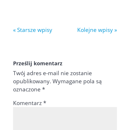
a następnie...
« Starsze wpisy
Kolejne wpisy »
Prześlij komentarz
Twój adres e-mail nie zostanie
opublikowany.
Wymagane pola są
oznaczone
*
Komentarz
*