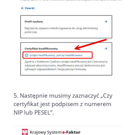
5. Następnie musimy zaznaczyć „Czy
certyfikat jest podpisem z numerem
NIP lub PESEL”.