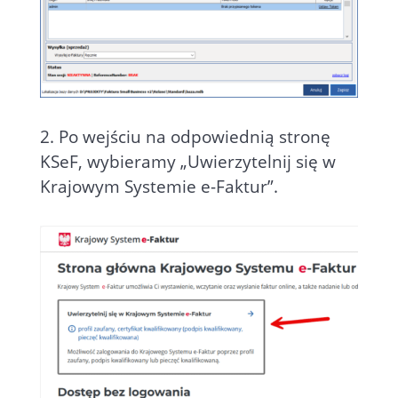
2. Po wejściu na odpowiednią stronę
KSeF, wybieramy „Uwierzytelnij się w
Krajowym Systemie e-Faktur”.